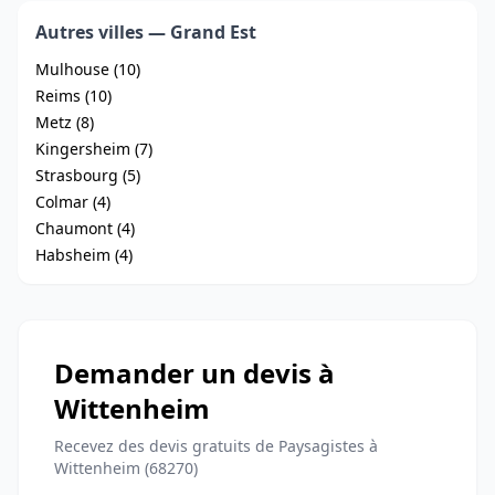
Autres villes — Grand Est
Mulhouse (10)
Reims (10)
Metz (8)
Kingersheim (7)
Strasbourg (5)
Colmar (4)
Chaumont (4)
Habsheim (4)
Demander un devis à
Wittenheim
Recevez des devis gratuits de Paysagistes à
Wittenheim (68270)