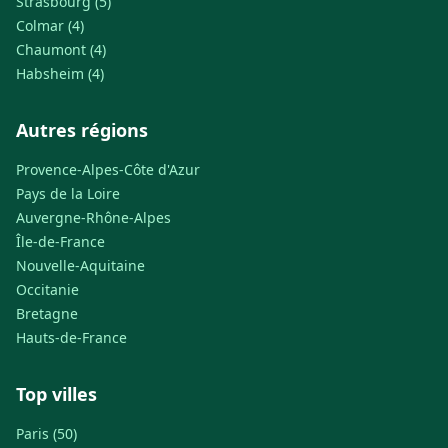
Strasbourg (5)
Colmar (4)
Chaumont (4)
Habsheim (4)
Autres régions
Provence-Alpes-Côte d'Azur
Pays de la Loire
Auvergne-Rhône-Alpes
Île-de-France
Nouvelle-Aquitaine
Occitanie
Bretagne
Hauts-de-France
Top villes
Paris (50)