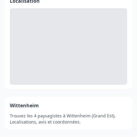
Localisation
Wittenheim
Trouvez les 4 paysagistes à Wittenheim (Grand Est).
Localisations, avis et coordonnées.