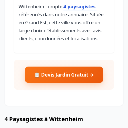
Wittenheim compte
4 paysagistes
référencés dans notre annuaire. Située
en Grand Est, cette ville vous offre un
large choix d'établissements avec avis
clients, coordonnées et localisations.
📋 Devis Jardin Gratuit →
4 Paysagistes à Wittenheim