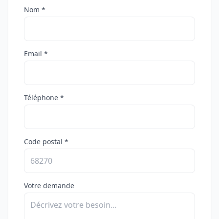
Nom *
Email *
Téléphone *
Code postal *
Votre demande