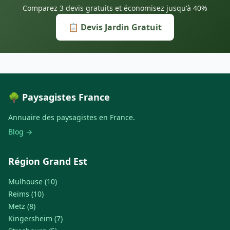
Comparez 3 devis gratuits et économisez jusqu'à 40%
📋 Devis Jardin Gratuit
🌳 Paysagistes France
Annuaire des paysagistes en France.
Blog →
Région Grand Est
Mulhouse (10)
Reims (10)
Metz (8)
Kingersheim (7)