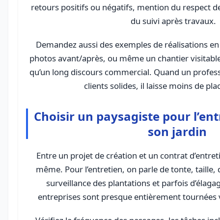
retours positifs ou négatifs, mention du respect de
du suivi après travaux.
Demandez aussi des exemples de réalisations en
photos avant/après, ou même un chantier visitabl
qu’un long discours commercial. Quand un profess
clients solides, il laisse moins de pl
Choisir un paysagiste pour l’ent
son jardin
Entre un projet de création et un contrat d’entreti
même. Pour l’entretien, on parle de tonte, taill
surveillance des plantations et parfois d’élaga
entreprises sont presque entièrement tournées v