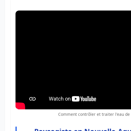
Comment contrôler et traiter l'eau de