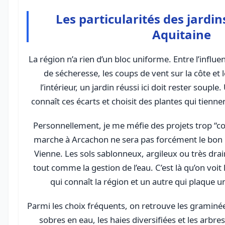
Les particularités des jardi
Aquitaine
La région n’a rien d’un bloc uniforme. Entre l’influe
de sécheresse, les coups de vent sur la côte et 
l’intérieur, un jardin réussi ici doit rester soupl
connaît ces écarts et choisit des plantes qui tienn
Personnellement, je me méfie des projets trop “cop
marche à Arcachon ne sera pas forcément le bon 
Vienne. Les sols sablonneux, argileux ou très dra
tout comme la gestion de l’eau. C’est là qu’on voit
qui connaît la région et un autre qui plaque un
Parmi les choix fréquents, on retrouve les graminées
sobres en eau, les haies diversifiées et les arbre