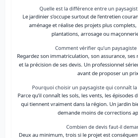
Quelle est la différence entre un paysagiste
Le jardinier s’occupe surtout de l’entretien coura
aménage et réalise des projets plus complets, 
plantations, arrosage ou maçonneri
Comment vérifier qu’un paysagiste e
Regardez son immatriculation, son assurance, ses réa
et la précision de ses devis. Un professionnel série
avant de proposer un prix
Pourquoi choisir un paysagiste qui connaît la
Parce qu’il connaît les sols, les vents, les épisodes 
qui tiennent vraiment dans la région. Un jardin bie
demande moins de corrections ap
Combien de devis faut-il dema
Deux au minimum, trois si le projet est conséquen