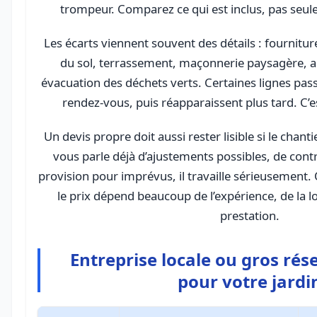
trompeur. Comparez ce qui est inclus, pas seul
Les écarts viennent souvent des détails : fournitur
du sol, terrassement, maçonnerie paysagère, 
évacuation des déchets verts. Certaines lignes pas
rendez-vous, puis réapparaissent plus tard. C’est
Un devis propre doit aussi rester lisible si le chant
vous parle déjà d’ajustements possibles, de cont
provision pour imprévus, il travaille sérieusement. 
le prix dépend beaucoup de l’expérience, de la lo
prestation.
Entreprise locale ou gros rés
pour votre jardi