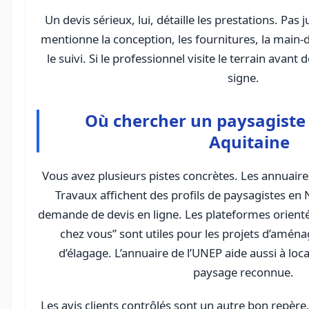
Un devis sérieux, lui, détaille les prestations. Pas ju
mentionne la conception, les fournitures, la main-
le suivi. Si le professionnel visite le terrain avant d
signe.
Où chercher un paysagiste
Aquitaine
Vous avez plusieurs pistes concrètes. Les annuair
Travaux affichent des profils de paysagistes en
demande de devis en ligne. Les plateformes orienté
chez vous” sont utiles pour les projets d’amén
d’élagage. L’annuaire de l’UNEP aide aussi à loc
paysage reconnue.
Les avis clients contrôlés sont un autre bon repèr