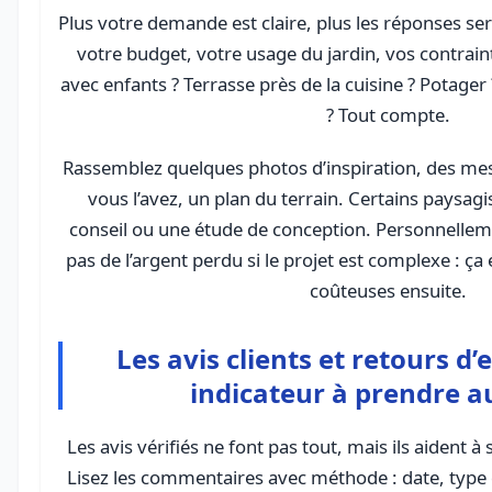
Plus votre demande est claire, plus les réponses ser
votre budget, votre usage du jardin, vos contraint
avec enfants ? Terrasse près de la cuisine ? Potager 
? Tout compte.
Rassemblez quelques photos d’inspiration, des mes
vous l’avez, un plan du terrain. Certains paysagi
conseil ou une étude de conception. Personnelleme
pas de l’argent perdu si le projet est complexe : ça
coûteuses ensuite.
Les avis clients et retours d’
indicateur à prendre a
Les avis vérifiés ne font pas tout, mais ils aident à s
Lisez les commentaires avec méthode : date, type d