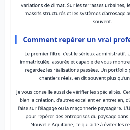
variations de climat. Sur les terrasses urbaines, le
massifs structurés et les systèmes d’arrosage 
souvent.
Comment repérer un vrai profes
Le premier filtre, c’est le sérieux administratif.
immatriculée, assurée et capable de vous montrer
regardez les réalisations passées. Un portfolio
chantiers réels, en dit souvent plus qu’u
Je vous conseille aussi de vérifier les spécialités. C
bien la création, d’autres excellent en entretien, d
l’aise sur l’élagage ou la maçonnerie paysagère. 
pour repérer des entreprises du paysage dans le
Nouvelle-Aquitaine, ce qui aide à éviter les 