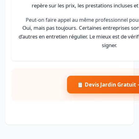
repère sur les prix, les prestations incluses et
Peut-on faire appel au même professionnel pour 
Oui, mais pas toujours. Certaines entreprises sont
d’autres en entretien régulier. Le mieux est de vérif
signer.
📋 Devis Jardin Gratuit