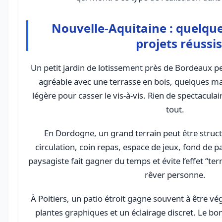
Nouvelle-Aquitaine : quelqu
projets réussis
Un petit jardin de lotissement près de Bordeaux p
agréable avec une terrasse en bois, quelques ma
légère pour casser le vis-à-vis. Rien de spectacula
tout.
En Dordogne, un grand terrain peut être struct
circulation, coin repas, espace de jeux, fond de par
paysagiste fait gagner du temps et évite l’effet “terr
rêver personne.
À Poitiers, un patio étroit gagne souvent à être vé
plantes graphiques et un éclairage discret. Le bo