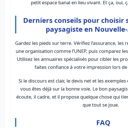
petit espace banal en lieu vivant. Et ça, oui,
Derniers conseils pour choisir 
paysagiste en Nouvelle
Gardez les pieds sur terre. Vérifiez l’assurance, les
une organisation comme l’UNEP, puis comparez les d
Utilisez les annuaires spécialisés pour cibler les p
faites confiance à votre impression lors de 
Si le discours est clair, le devis net et les exemple
vous êtes déjà sur la bonne voie. Le bon paysagist
écoute, il cadre, et il propose quelque chose qui tien
que tout se joue.
FAQ