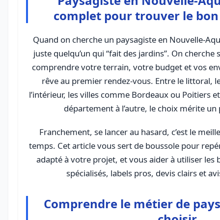
Paysagiste en Nouvelle-Aqui
complet pour trouver le bon
Quand on cherche un paysagiste en Nouvelle-Aqui
juste quelqu’un qui “fait des jardins”. On cherche
comprendre votre terrain, votre budget et vos en
rêve au premier rendez-vous. Entre le littoral, 
l’intérieur, les villes comme Bordeaux ou Poitiers e
département à l’autre, le choix mérite u
Franchement, se lancer au hasard, c’est le meil
temps. Cet article vous sert de boussole pour rep
adapté à votre projet, et vous aider à utiliser les
spécialisés, labels pros, devis clairs et avi
Comprendre le métier de pays
choisir