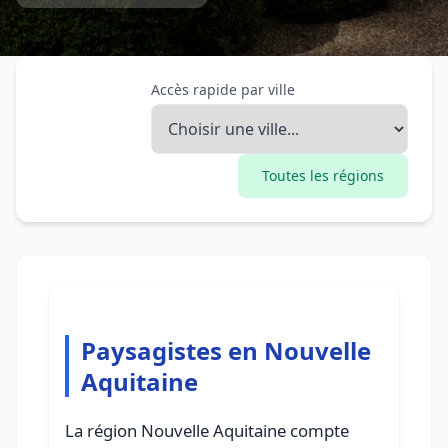
Accès rapide par ville
Toutes les régions
Paysagistes en Nouvelle
Aquitaine
La région Nouvelle Aquitaine compte