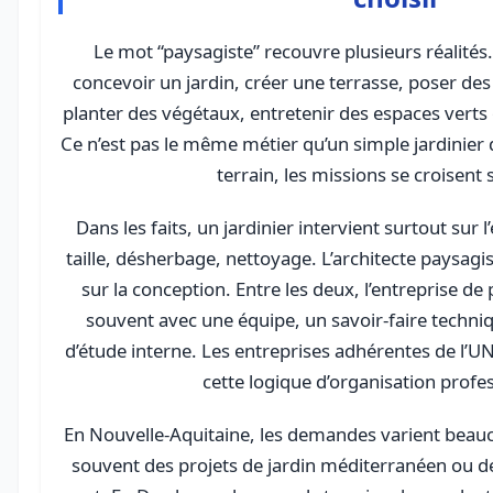
Le mot “paysagiste” recouvre plusieurs réalités
concevoir un jardin, créer une terrasse, poser des
planter des végétaux, entretenir des espaces verts o
Ce n’est pas le même métier qu’un simple jardinier d
terrain, les missions se croisent
Dans les faits, un jardinier intervient surtout sur l
taille, désherbage, nettoyage. L’architecte paysagis
sur la conception. Entre les deux, l’entreprise de 
souvent avec une équipe, un savoir-faire techni
d’étude interne. Les entreprises adhérentes de l’
cette logique d’organisation profes
En Nouvelle-Aquitaine, les demandes varient beaucou
souvent des projets de jardin méditerranéen ou de