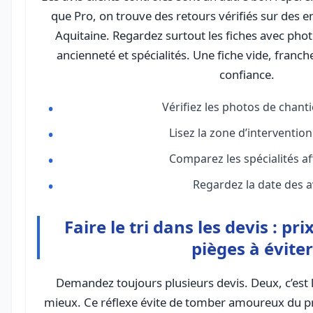
que Pro, on trouve des retours vérifiés sur des 
Aquitaine. Regardez surtout les fiches avec phot
ancienneté et spécialités. Une fiche vide, fran
confiance.
Vérifiez les photos de chanti
Lisez la zone d’intervention
Comparez les spécialités af
Regardez la date des av
Faire le tri dans les devis : pri
pièges à éviter
Demandez toujours plusieurs devis. Deux, c’est 
mieux. Ce réflexe évite de tomber amoureux du p