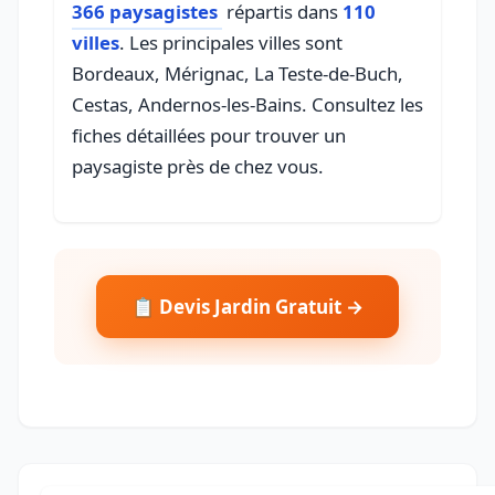
366 paysagistes
répartis dans
110
villes
. Les principales villes sont
Bordeaux, Mérignac, La Teste-de-Buch,
Cestas, Andernos-les-Bains. Consultez les
fiches détaillées pour trouver un
paysagiste près de chez vous.
📋 Devis Jardin Gratuit →