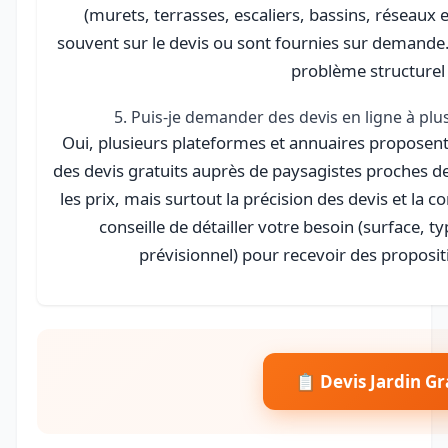
(murets, terrasses, escaliers, bassins, réseaux 
souvent sur le devis ou sont fournies sur demande. 
problème structurel 
5. Puis-je demander des devis en ligne à plu
Oui, plusieurs plateformes et annuaires proposent
des devis gratuits auprès de paysagistes proches de
les prix, mais surtout la précision des devis et la
conseille de détailler votre besoin (surface, t
prévisionnel) pour recevoir des proposi
📋 Devis Jardin Gr