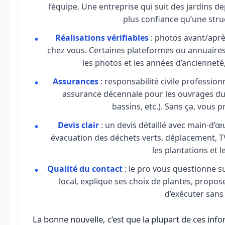
l’équipe. Une entreprise qui suit des jardins 
plus confiance qu’une struc
Réalisations vérifiables
: photos avant/après
chez vous. Certaines plateformes ou annuaires
les photos et les années d’ancienneté,
Assurances
: responsabilité civile profession
assurance décennale pour les ouvrages dura
bassins, etc.). Sans ça, vous p
Devis clair
: un devis détaillé avec main-d’œ
évacuation des déchets verts, déplacement, TV
les plantations et 
Qualité du contact
: le pro vous questionne su
local, explique ses choix de plantes, propos
d’exécuter sans 
La bonne nouvelle, c’est que la plupart de ces inf