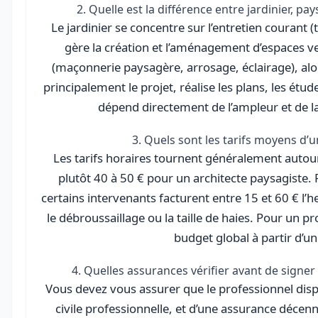
2. Quelle est la différence entre jardinier, pa
Le jardinier se concentre sur l’entretien courant (t
gère la création et l’aménagement d’espaces v
(maçonnerie paysagère, arrosage, éclairage), alor
principalement le projet, réalise les plans, les étud
dépend directement de l’ampleur et de la
3. Quels sont les tarifs moyens d’
Les tarifs horaires tournent généralement autour
plutôt 40 à 50 € pour un architecte paysagiste. 
certains intervenants facturent entre 15 et 60 € l’h
le débroussaillage ou la taille de haies. Pour un pr
budget global à partir d’un 
4. Quelles assurances vérifier avant de signe
Vous devez vous assurer que le professionnel dis
civile professionnelle, et d’une assurance décen