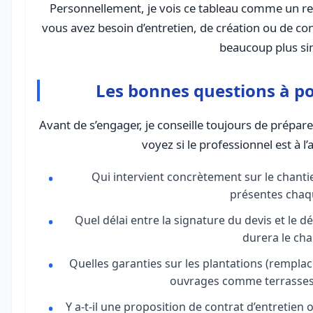
Personnellement, je vois ce tableau comme un rep
vous avez besoin d’entretien, de création ou de co
beaucoup plus si
Les bonnes questions à po
Avant de s’engager, je conseille toujours de prépar
voyez si le professionnel est à l’
Qui intervient concrètement sur le chant
présentes chaqu
Quel délai entre la signature du devis et le 
durera le cha
Quelles garanties sur les plantations (remplac
ouvrages comme terrasses, 
Y a-t-il une proposition de contrat d’entretien 