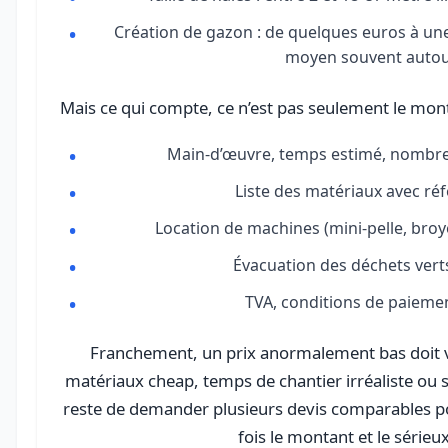
Création de gazon : de quelques euros à une 
moyen souvent autour
Mais ce qui compte, ce n’est pas seulement le montan
Main-d’œuvre, temps estimé, nombre 
Liste des matériaux avec réf
Location de machines (mini-pelle, broyeu
Évacuation des déchets verts
TVA, conditions de paiement
Franchement, un prix anormalement bas doit vo
matériaux cheap, temps de chantier irréaliste ou
reste de demander plusieurs devis comparables po
fois le montant et le série