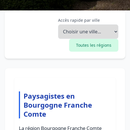
Accès rapide par ville
Toutes les régions
Paysagistes en
Bourgogne Franche
Comte
La région Bourgogne Franche Comte