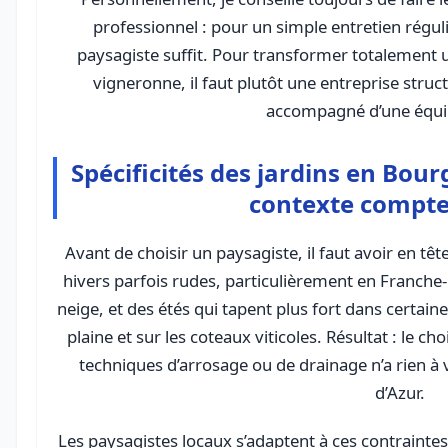
professionnel : pour un simple entretien régulier
paysagiste suffit. Pour transformer totalement
vigneronne, il faut plutôt une entreprise stru
accompagné d’une équi
Spécificités des jardins en Bou
contexte compte
Avant de choisir un paysagiste, il faut avoir en têt
hivers parfois rudes, particulièrement en Franche
neige, et des étés qui tapent plus fort dans cert
plaine et sur les coteaux viticoles. Résultat : le c
techniques d’arrosage ou de drainage n’a rien à vo
d’Azur.
Les paysagistes locaux s’adaptent à ces contraintes :