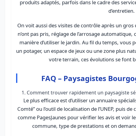
produits adaptés, parfois dans le cadre des servic
d’entretien.
On voit aussi des visites de contrôle après un gros
n’ont pas pris, réglage de l’arrosage automatique, 
manière d’utiliser le jardin. Au fil du temps, vous 
un potager, un espace de jeux ou une zone plus natu
votre terrain, ces évolutions se font
FAQ – Paysagistes Bourg
1. Comment trouver rapidement un paysagiste s
Le plus efficace est d’utiliser un annuaire spéci
Comté” ou l’outil de localisation de l’UNEP, puis d
comme PagesJaunes pour vérifier les avis et voir les 
commune, type de prestations et on demande