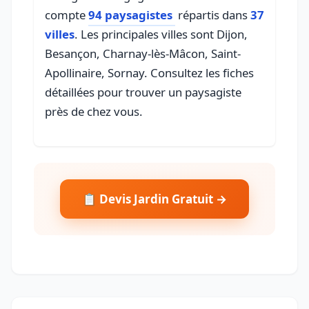
compte
94 paysagistes
répartis dans
37
villes
. Les principales villes sont Dijon,
Besançon, Charnay-lès-Mâcon, Saint-
Apollinaire, Sornay. Consultez les fiches
détaillées pour trouver un paysagiste
près de chez vous.
📋 Devis Jardin Gratuit →