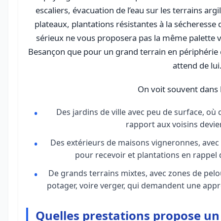
escaliers, évacuation de l’eau sur les terrains argi
plateaux, plantations résistantes à la sécheresse
sérieux ne vous proposera pas la même palette vég
Besançon que pour un grand terrain en périphérie 
attend de lui
On voit souvent dans l
Des jardins de ville avec peu de surface, où
rapport aux voisins devie
Des extérieurs de maisons vigneronnes, avec 
pour recevoir et plantations en rappel 
De grands terrains mixtes, avec zones de pelo
potager, voire verger, qui demandent une appro
Quelles prestations propose un 