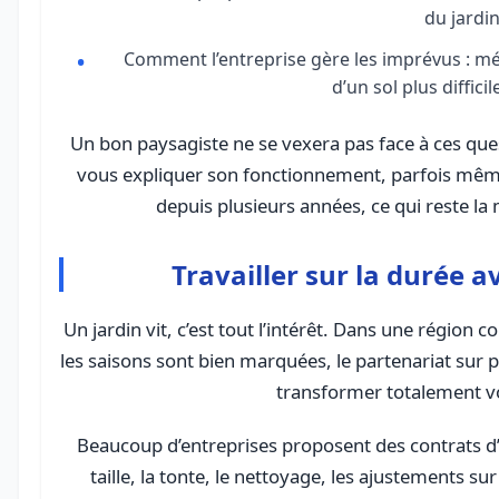
du jardin
Comment l’entreprise gère les imprévus : mé
d’un sol plus diffici
Un bon paysagiste ne se vexera pas face à ces ques
vous expliquer son fonctionnement, parfois même 
depuis plusieurs années, ce qui reste la
Travailler sur la durée 
Un jardin vit, c’est tout l’intérêt. Dans une régi
les saisons sont bien marquées, le partenariat sur
transformer totalement vo
Beaucoup d’entreprises proposent des contrats d’e
taille, la tonte, le nettoyage, les ajustements su