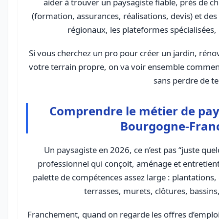
aider à trouver un paysagiste fiable, près de c
(formation, assurances, réalisations, devis) et de
régionaux, les plateformes spécialisées, 
Si vous cherchez un pro pour créer un jardin, rén
votre terrain propre, on va voir ensemble comment 
sans perdre de t
Comprendre le métier de pay
Bourgogne-Fran
Un paysagiste en 2026, ce n’est pas “juste quel
professionnel qui conçoit, aménage et entretien
palette de compétences assez large : plantations
terrasses, murets, clôtures, bassins
Franchement, quand on regarde les offres d’emplo