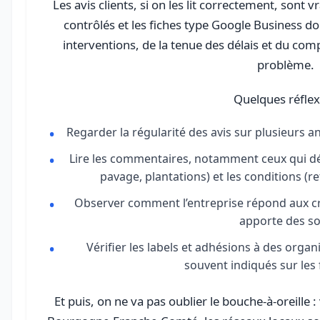
Les avis clients, si on les lit correctement, sont 
contrôlés et les fiches type Google Business do
interventions, de la tenue des délais et du com
problème.
Quelques réflex
Regarder la régularité des avis sur plusieurs 
Lire les commentaires, notamment ceux qui déta
pavage, plantations) et les conditions (re
Observer comment l’entreprise répond aux crit
apporte des so
Vérifier les labels et adhésions à des orga
souvent indiqués sur les f
Et puis, on ne va pas oublier le bouche-à-oreille