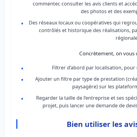
commenter, consulter les avis clients et accé
des photos et des exemp
Des réseaux locaux ou coopératives qui regrou
contrôlés et historique des réalisations, 
régionale
Concrètement, on vous co
Filtrer d’abord par localisation, pour
Ajouter un filtre par type de prestation (cr
paysagère) sur les platefor
Regarder la taille de l’entreprise et ses spéci
projet, puis lancer une demande de devis
Bien utiliser les avi