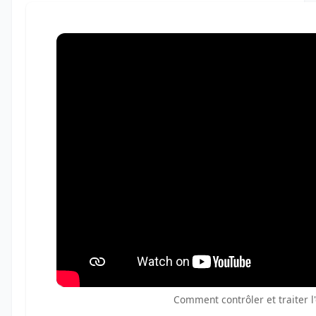
Comment contrôler et traiter l