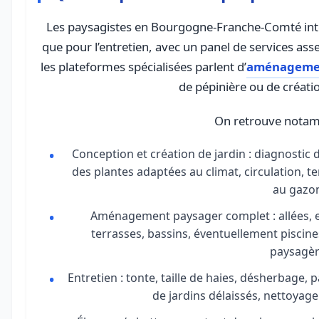
Les paysagistes en Bourgogne-Franche-Comté inter
que pour l’entretien, avec un panel de services as
les plateformes spécialisées parlent d’
aménagemen
de pépinière ou de créati
On retrouve notam
Conception et création de jardin : diagnostic
des plantes adaptées au climat, circulation, t
au gazo
Aménagement paysager complet : allées, es
terrasses, bassins, éventuellement piscin
paysagèr
Entretien : tonte, taille de haies, désherbage, 
de jardins délaissés, nettoyage 