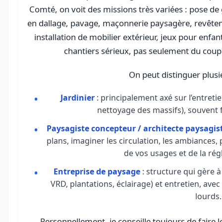
Comté, on voit des missions très variées : pose de
en dallage, pavage, maçonnerie paysagère, revêtem
installation de mobilier extérieur, jeux pour enfant
chantiers sérieux, pas seulement du coup
On peut distinguer plusie
Jardinier
: principalement axé sur l’entretie
nettoyage des massifs), souvent f
Paysagiste concepteur / architecte paysagis
plans, imaginer les circulation, les ambiances,
de vos usages et de la rég
Entreprise de paysage
: structure qui gère à
VRD, plantations, éclairage) et entretien, ave
lourds.
Personnellement, je conseille toujours de faire le