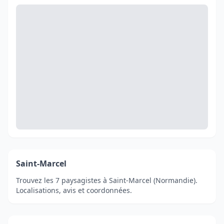
Saint-Marcel
Trouvez les 7 paysagistes à Saint-Marcel (Normandie).
Localisations, avis et coordonnées.