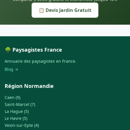
📋 Devis Jardin Gratuit
🌳 Paysagistes France
Annuaire des paysagistes en France.
Blog →
Région Normandie
Caen (9)
Saint-Marcel (7)
La Hague (5)
Le Havre (5)
Vexin-sur-Epte (4)