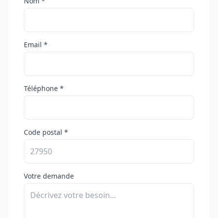
Nom *
Email *
Téléphone *
Code postal *
Votre demande