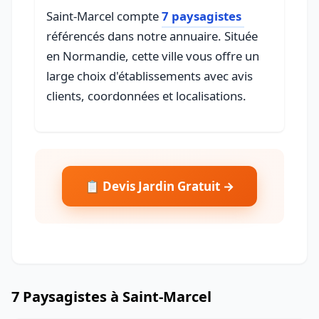
Saint-Marcel compte
7 paysagistes
référencés dans notre annuaire. Située
en Normandie, cette ville vous offre un
large choix d'établissements avec avis
clients, coordonnées et localisations.
📋 Devis Jardin Gratuit →
7 Paysagistes à Saint-Marcel