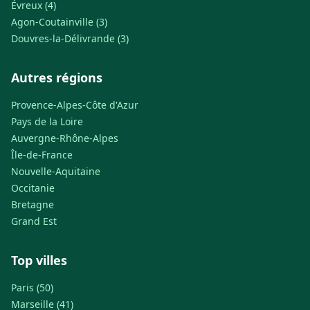
Évreux (4)
Agon-Coutainville (3)
Douvres-la-Délivrande (3)
Autres régions
Provence-Alpes-Côte d'Azur
Pays de la Loire
Auvergne-Rhône-Alpes
Île-de-France
Nouvelle-Aquitaine
Occitanie
Bretagne
Grand Est
Top villes
Paris (50)
Marseille (41)