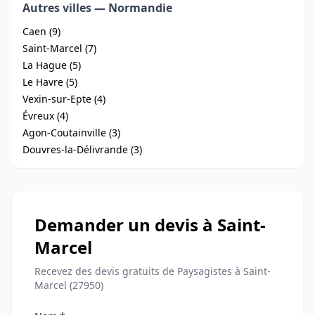
Autres villes — Normandie
Caen (9)
Saint-Marcel (7)
La Hague (5)
Le Havre (5)
Vexin-sur-Epte (4)
Évreux (4)
Agon-Coutainville (3)
Douvres-la-Délivrande (3)
Demander un devis à Saint-
Marcel
Recevez des devis gratuits de Paysagistes à Saint-
Marcel (27950)