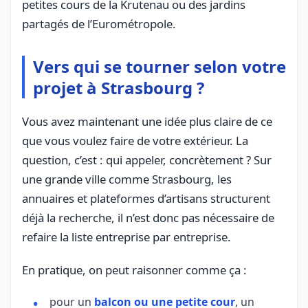
petites cours de la Krutenau ou des jardins
partagés de l’Eurométropole.
Vers qui se tourner selon votre
projet à Strasbourg ?
Vous avez maintenant une idée plus claire de ce
que vous voulez faire de votre extérieur. La
question, c’est : qui appeler, concrètement ? Sur
une grande ville comme Strasbourg, les
annuaires et plateformes d’artisans structurent
déjà la recherche, il n’est donc pas nécessaire de
refaire la liste entreprise par entreprise.
En pratique, on peut raisonner comme ça :
pour un
balcon ou une petite cour
, un