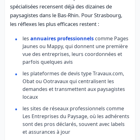
spécialisées recensent déjà des dizaines de
paysagistes dans le Bas-Rhin. Pour Strasbourg,
les réflexes les plus efficaces restent :
les
annuaires professionnels
comme Pages
Jaunes ou Mappy, qui donnent une première
vue des entreprises, leurs coordonnées et
parfois quelques avis
les plateformes de devis type Travaux.com,
Obat ou Ootravaux qui centralisent les
demandes et transmettent aux paysagistes
locaux
les sites de réseaux professionnels comme
Les Entreprises du Paysage, où les adhérents
sont des pros déclarés, souvent avec labels
et assurances à jour