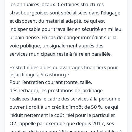
les annuaires locaux. Certaines structures
strasbourgeoises sont spécialisées dans l’élagage
et disposent du matériel adapté, ce qui est
indispensable pour travailler en sécurité en milieu
urbain dense. En cas de danger immédiat sur la
voie publique, un signalement auprès des
services municipaux reste à faire en parallèle.
Existe-t-il des aides ou avantages financiers pour
le jardinage à Strasbourg ?
Pour l’entretien courant (tonte, taille,
désherbage), les prestations de jardinage
réalisées dans le cadre des services à la personne
ouvrent droit à un crédit d’impôt de 50 %, ce qui
réduit nettement le coût réel pour le particulier.
O2 rappelle par exemple que depuis 2017, ses
services de jardinage à Strasbourg sont éligibles à