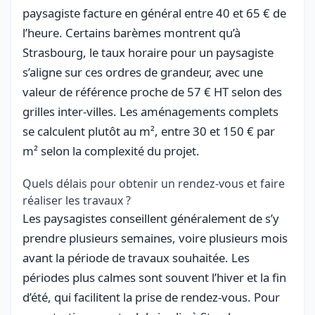
paysagiste facture en général entre 40 et 65 € de
l’heure. Certains barèmes montrent qu’à
Strasbourg, le taux horaire pour un paysagiste
s’aligne sur ces ordres de grandeur, avec une
valeur de référence proche de 57 € HT selon des
grilles inter-villes. Les aménagements complets
se calculent plutôt au m², entre 30 et 150 € par
m² selon la complexité du projet.
Quels délais pour obtenir un rendez-vous et faire
réaliser les travaux ?
Les paysagistes conseillent généralement de s’y
prendre plusieurs semaines, voire plusieurs mois
avant la période de travaux souhaitée. Les
périodes plus calmes sont souvent l’hiver et la fin
d’été, qui facilitent la prise de rendez-vous. Pour