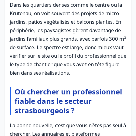
Dans les quartiers denses comme le centre ou la
Krutenau, on voit souvent des projets de micro-
jardins, patios végétalisés et balcons plantés. En
périphérie, les paysagistes gèrent davantage de
jardins familiaux plus grands, avec parfois 300 m²
de surface. Le spectre est large, donc mieux vaut
vérifier sur le site ou le profil du professionnel que
le type de chantier que vous avez en tête figure
bien dans ses réalisations.
Où chercher un professionnel
fiable dans le secteur
strasbourgeois ?
La bonne nouvelle, c’est que vous n’êtes pas seul à
chercher. Les annuaires et plateformes