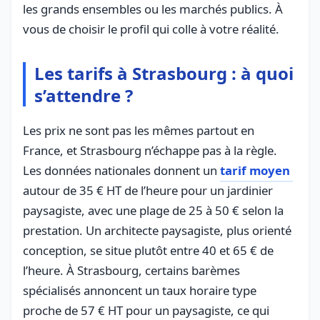
les grands ensembles ou les marchés publics. À
vous de choisir le profil qui colle à votre réalité.
Les tarifs à Strasbourg : à quoi
s’attendre ?
Les prix ne sont pas les mêmes partout en
France, et Strasbourg n’échappe pas à la règle.
Les données nationales donnent un
tarif moyen
autour de 35 € HT de l’heure pour un jardinier
paysagiste, avec une plage de 25 à 50 € selon la
prestation. Un architecte paysagiste, plus orienté
conception, se situe plutôt entre 40 et 65 € de
l’heure. À Strasbourg, certains barèmes
spécialisés annoncent un taux horaire type
proche de 57 € HT pour un paysagiste, ce qui