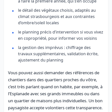
à faire la première année, qui s’en occupe
le détail des végétaux choisis, adaptés au
climat strasbourgeois et aux contraintes
d’ombre/soleil locales
le planning précis d’intervention si vous vivez
en copropriété, pour informer vos voisins
la gestion des imprévus : chiffrage des
travaux supplémentaires, validation écrite,
ajustement du planning
Vous pouvez aussi demander des références de
chantiers dans des quartiers proches du vôtre,
c’est très parlant quand on habite, par exemple, à
l’Esplanade avec ses grands immeubles ou dans
un quartier de maisons plus individuelles. Un bon
paysagiste accepte volontiers cette transparence.