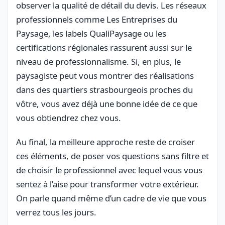
observer la qualité de détail du devis. Les réseaux
professionnels comme Les Entreprises du
Paysage, les labels QualiPaysage ou les
certifications régionales rassurent aussi sur le
niveau de professionnalisme. Si, en plus, le
paysagiste peut vous montrer des réalisations
dans des quartiers strasbourgeois proches du
vôtre, vous avez déjà une bonne idée de ce que
vous obtiendrez chez vous.
Au final, la meilleure approche reste de croiser
ces éléments, de poser vos questions sans filtre et
de choisir le professionnel avec lequel vous vous
sentez à l’aise pour transformer votre extérieur.
On parle quand même d’un cadre de vie que vous
verrez tous les jours.