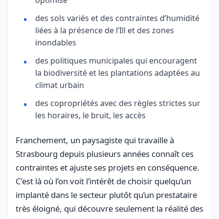
des sols variés et des contraintes d’humidité
liées à la présence de l’Ill et des zones
inondables
des politiques municipales qui encouragent
la biodiversité et les plantations adaptées au
climat urbain
des copropriétés avec des règles strictes sur
les horaires, le bruit, les accès
Franchement, un paysagiste qui travaille à
Strasbourg depuis plusieurs années connaît ces
contraintes et ajuste ses projets en conséquence.
C’est là où l’on voit l’intérêt de choisir quelqu’un
implanté dans le secteur plutôt qu’un prestataire
très éloigné, qui découvre seulement la réalité des