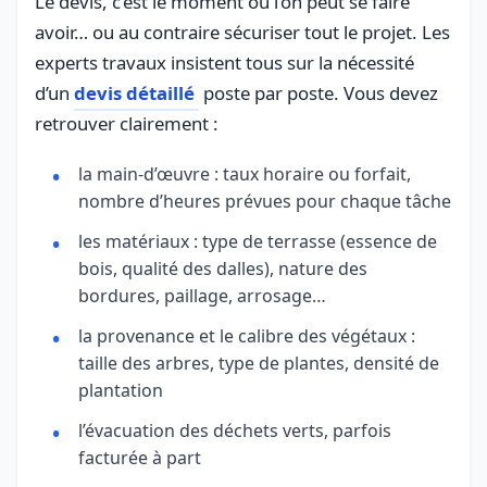
Le devis, c’est le moment où l’on peut se faire
avoir… ou au contraire sécuriser tout le projet. Les
experts travaux insistent tous sur la nécessité
d’un
devis détaillé
poste par poste. Vous devez
retrouver clairement :
la main-d’œuvre : taux horaire ou forfait,
nombre d’heures prévues pour chaque tâche
les matériaux : type de terrasse (essence de
bois, qualité des dalles), nature des
bordures, paillage, arrosage…
la provenance et le calibre des végétaux :
taille des arbres, type de plantes, densité de
plantation
l’évacuation des déchets verts, parfois
facturée à part