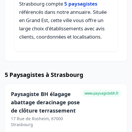
Strasbourg compte
5 paysagistes
référencés dans notre annuaire. Située
en Grand Est, cette ville vous offre un
large choix d'établissements avec avis
clients, coordonnées et localisations.
5 Paysagistes à Strasbourg
Paysagiste BH élagage
www.paysagistebh.fr
abattage deracinage pose
de clôture terrassement
17 Rue de Rosheim, 67000
Strasbourg