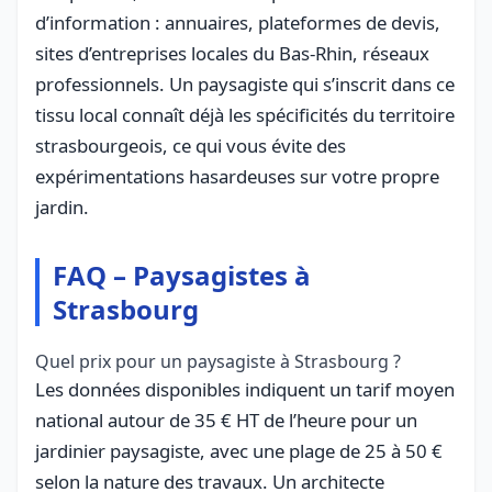
d’information : annuaires, plateformes de devis,
sites d’entreprises locales du Bas-Rhin, réseaux
professionnels. Un paysagiste qui s’inscrit dans ce
tissu local connaît déjà les spécificités du territoire
strasbourgeois, ce qui vous évite des
expérimentations hasardeuses sur votre propre
jardin.
FAQ – Paysagistes à
Strasbourg
Quel prix pour un paysagiste à Strasbourg ?
Les données disponibles indiquent un tarif moyen
national autour de 35 € HT de l’heure pour un
jardinier paysagiste, avec une plage de 25 à 50 €
selon la nature des travaux. Un architecte