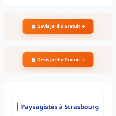
📋 Devis Jardin Gratuit →
📋 Devis Jardin Gratuit →
Paysagistes à Strasbourg