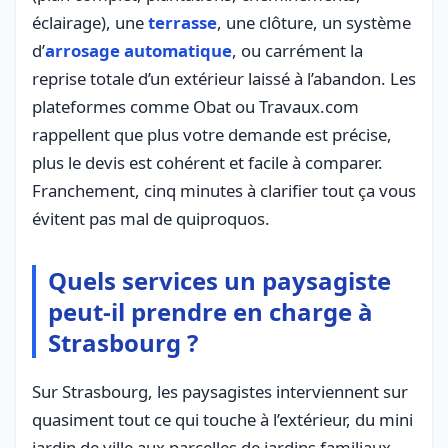
éclairage), une
terrasse
, une clôture, un système
d’
arrosage automatique
, ou carrément la
reprise totale d’un extérieur laissé à l’abandon. Les
plateformes comme Obat ou Travaux.com
rappellent que plus votre demande est précise,
plus le devis est cohérent et facile à comparer.
Franchement, cinq minutes à clarifier tout ça vous
évitent pas mal de quiproquos.
Quels services un paysagiste
peut-il prendre en charge à
Strasbourg ?
Sur Strasbourg, les paysagistes interviennent sur
quasiment tout ce qui touche à l’extérieur, du mini
jardin de ville aux parcelles de jardins familiaux