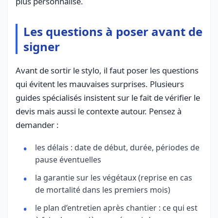
plus personnalisé.
Les questions à poser avant de
signer
Avant de sortir le stylo, il faut poser les questions
qui évitent les mauvaises surprises. Plusieurs
guides spécialisés insistent sur le fait de vérifier le
devis mais aussi le contexte autour. Pensez à
demander :
les délais : date de début, durée, périodes de
pause éventuelles
la garantie sur les végétaux (reprise en cas
de mortalité dans les premiers mois)
le plan d’entretien après chantier : ce qui est