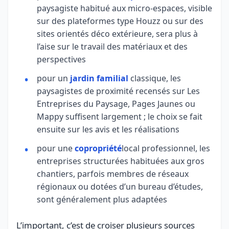
paysagiste habitué aux micro-espaces, visible
sur des plateformes type Houzz ou sur des
sites orientés déco extérieure, sera plus à
l’aise sur le travail des matériaux et des
perspectives
pour un
jardin familial
classique, les
paysagistes de proximité recensés sur Les
Entreprises du Paysage, Pages Jaunes ou
Mappy suffisent largement ; le choix se fait
ensuite sur les avis et les réalisations
pour une
copropriété
local professionnel, les
entreprises structurées habituées aux gros
chantiers, parfois membres de réseaux
régionaux ou dotées d’un bureau d’études,
sont généralement plus adaptées
L’important, c’est de croiser plusieurs sources