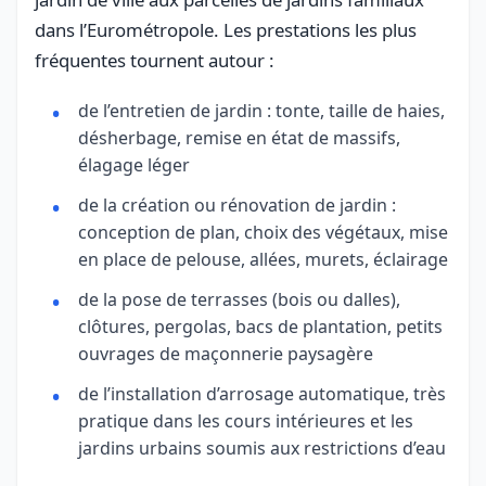
dans l’Eurométropole. Les prestations les plus
fréquentes tournent autour :
de l’entretien de jardin : tonte, taille de haies,
désherbage, remise en état de massifs,
élagage léger
de la création ou rénovation de jardin :
conception de plan, choix des végétaux, mise
en place de pelouse, allées, murets, éclairage
de la pose de terrasses (bois ou dalles),
clôtures, pergolas, bacs de plantation, petits
ouvrages de maçonnerie paysagère
de l’installation d’arrosage automatique, très
pratique dans les cours intérieures et les
jardins urbains soumis aux restrictions d’eau