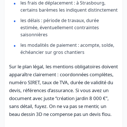
les frais de déplacement : à Strasbourg,
certains barèmes les indiquent distinctement
les délais : période de travaux, durée
estimée, éventuellement contraintes
saisonnières
les modalités de paiement : acompte, solde,
échéancier sur gros chantiers
Sur le plan légal, les mentions obligatoires doivent
apparaître clairement : coordonnées complètes,
numéro SIRET, taux de TVA, durée de validité du
devis, références d’assurance. Si vous avez un
document avec juste “création jardin 8 000 €”,
sans détail, fuyez. On ne va pas se mentir, un
beau dessin 3D ne compense pas un devis flou.