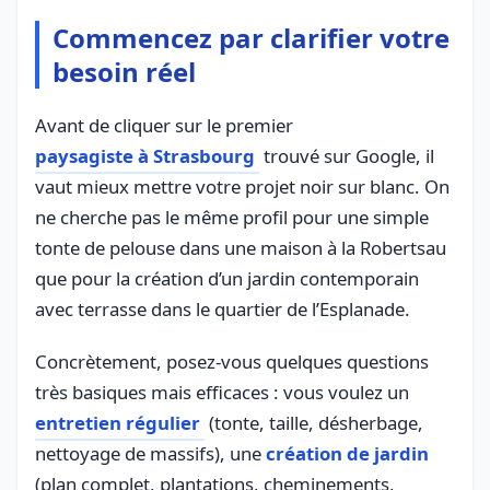
Commencez par clarifier votre
besoin réel
Avant de cliquer sur le premier
paysagiste à Strasbourg
trouvé sur Google, il
vaut mieux mettre votre projet noir sur blanc. On
ne cherche pas le même profil pour une simple
tonte de pelouse dans une maison à la Robertsau
que pour la création d’un jardin contemporain
avec terrasse dans le quartier de l’Esplanade.
Concrètement, posez-vous quelques questions
très basiques mais efficaces : vous voulez un
entretien régulier
(tonte, taille, désherbage,
nettoyage de massifs), une
création de jardin
(plan complet, plantations, cheminements,