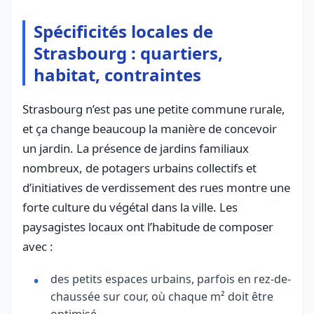
Spécificités locales de
Strasbourg : quartiers,
habitat, contraintes
Strasbourg n’est pas une petite commune rurale,
et ça change beaucoup la manière de concevoir
un jardin. La présence de jardins familiaux
nombreux, de potagers urbains collectifs et
d’initiatives de verdissement des rues montre une
forte culture du végétal dans la ville. Les
paysagistes locaux ont l’habitude de composer
avec :
des petits espaces urbains, parfois en rez-de-
chaussée sur cour, où chaque m² doit être
optimisé