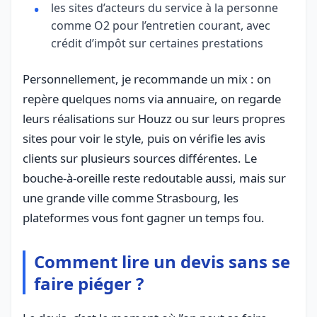
les sites d’acteurs du service à la personne
comme O2 pour l’entretien courant, avec
crédit d’impôt sur certaines prestations
Personnellement, je recommande un mix : on
repère quelques noms via annuaire, on regarde
leurs réalisations sur Houzz ou sur leurs propres
sites pour voir le style, puis on vérifie les avis
clients sur plusieurs sources différentes. Le
bouche-à-oreille reste redoutable aussi, mais sur
une grande ville comme Strasbourg, les
plateformes vous font gagner un temps fou.
Comment lire un devis sans se
faire piéger ?