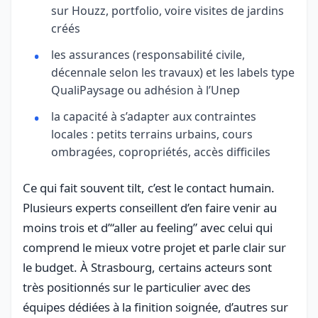
sur Houzz, portfolio, voire visites de jardins
créés
les assurances (responsabilité civile,
décennale selon les travaux) et les labels type
QualiPaysage ou adhésion à l’Unep
la capacité à s’adapter aux contraintes
locales : petits terrains urbains, cours
ombragées, copropriétés, accès difficiles
Ce qui fait souvent tilt, c’est le contact humain.
Plusieurs experts conseillent d’en faire venir au
moins trois et d’“aller au feeling” avec celui qui
comprend le mieux votre projet et parle clair sur
le budget. À Strasbourg, certains acteurs sont
très positionnés sur le particulier avec des
équipes dédiées à la finition soignée, d’autres sur