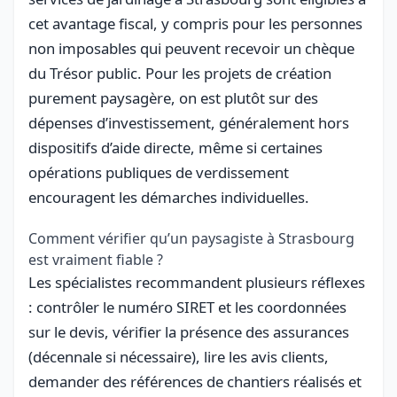
cet avantage fiscal, y compris pour les personnes
non imposables qui peuvent recevoir un chèque
du Trésor public. Pour les projets de création
purement paysagère, on est plutôt sur des
dépenses d’investissement, généralement hors
dispositifs d’aide directe, même si certaines
opérations publiques de verdissement
encouragent les démarches individuelles.
Comment vérifier qu’un paysagiste à Strasbourg
est vraiment fiable ?
Les spécialistes recommandent plusieurs réflexes
: contrôler le numéro SIRET et les coordonnées
sur le devis, vérifier la présence des assurances
(décennale si nécessaire), lire les avis clients,
demander des références de chantiers réalisés et