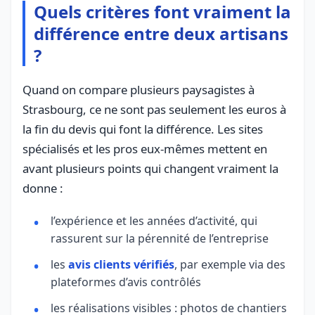
Quels critères font vraiment la
différence entre deux artisans
?
Quand on compare plusieurs paysagistes à
Strasbourg, ce ne sont pas seulement les euros à
la fin du devis qui font la différence. Les sites
spécialisés et les pros eux-mêmes mettent en
avant plusieurs points qui changent vraiment la
donne :
l’expérience et les années d’activité, qui
rassurent sur la pérennité de l’entreprise
les
avis clients vérifiés
, par exemple via des
plateformes d’avis contrôlés
les réalisations visibles : photos de chantiers