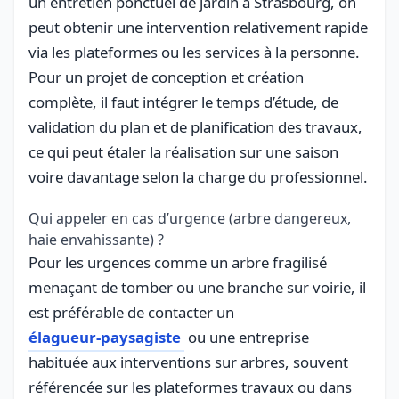
un entretien ponctuel de jardin à Strasbourg, on
peut obtenir une intervention relativement rapide
via les plateformes ou les services à la personne.
Pour un projet de conception et création
complète, il faut intégrer le temps d’étude, de
validation du plan et de planification des travaux,
ce qui peut étaler la réalisation sur une saison
voire davantage selon la charge du professionnel.
Qui appeler en cas d’urgence (arbre dangereux,
haie envahissante) ?
Pour les urgences comme un arbre fragilisé
menaçant de tomber ou une branche sur voirie, il
est préférable de contacter un
élagueur-paysagiste
ou une entreprise
habituée aux interventions sur arbres, souvent
référencée sur les plateformes travaux ou dans