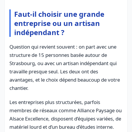
Faut-il choisir une grande
entreprise ou un artisan
indépendant ?
Question qui revient souvent : on part avec une
structure de 15 personnes basée autour de
Strasbourg, ou avec un artisan indépendant qui
travaille presque seul. Les deux ont des
avantages, et le choix dépend beaucoup de votre
chantier.
Les entreprises plus structurées, parfois
membres de réseaux comme Alliance Paysage ou
Alsace Excellence, disposent d’équipes variées, de
matériel lourd et d’un bureau d’études interne.