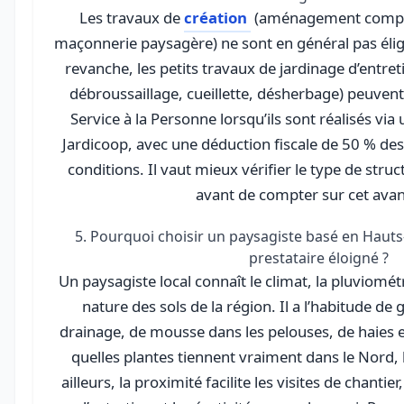
Les travaux de
création
(aménagement complet
maçonnerie paysagère) ne sont en général pas éligi
revanche, les petits travaux de jardinage d’entretie
débroussaillage, cueillette, désherbage) peuvent
Service à la Personne lorsqu’ils sont réalisés v
Jardicoop, avec une déduction fiscale de 50 % des 
conditions. Il vaut mieux vérifier le type de struc
avant de compter sur cet ava
5. Pourquoi choisir un paysagiste basé en Hauts
prestataire éloigné ?
Un paysagiste local connaît le climat, la pluviométri
nature des sols de la région. Il a l’habitude de
drainage, de mousse dans les pelouses, de haies ex
quelles plantes tiennent vraiment dans le Nord,
ailleurs, la proximité facilite les visites de chantier