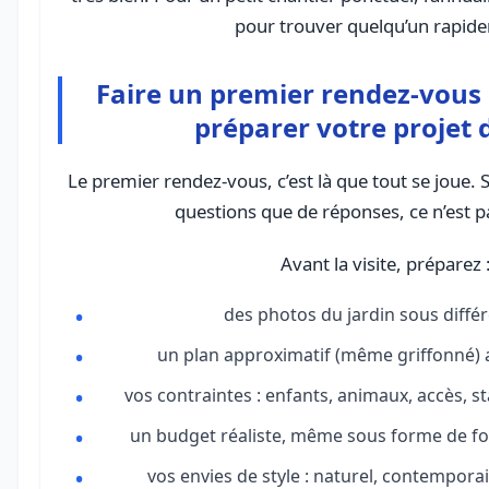
pour trouver quelqu’un rapid
Faire un premier rendez-vous
préparer votre projet 
Le premier rendez-vous, c’est là que tout se joue. 
questions que de réponses, ce n’est p
Avant la visite, préparez 
des photos du jardin sous différ
un plan approximatif (même griffonné) a
vos contraintes : enfants, animaux, accès, s
un budget réaliste, même sous forme de f
vos envies de style : naturel, contempora