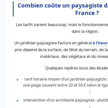
Combien coûte un paysagiste d
France ?
Les tarifs varient beaucoup, mais le fonctionnem
dans la région.
Un jardinier-paysagiste facture en général
à l’heu
prix dépend de la surface, de l’état du terrain, de 
matériaux, des végétaux et du niveau
Quelques repères issus des études
tarif horaire moyen d’un jardinier-paysagiste :
une plage souvent entre 20 et 50 € selon le typ
;
intervention d’un architecte paysagiste : plutôt
;