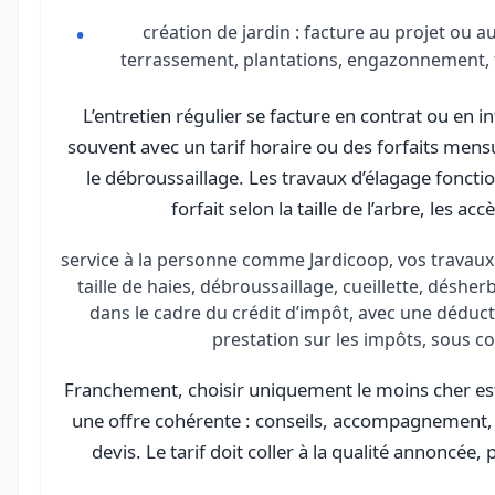
création de jardin : facture au projet ou 
terrassement, plantations, engazonnement, te
L’entretien régulier se facture en contrat ou en i
souvent avec un tarif horaire ou des forfaits mensuel
le débroussaillage. Les travaux d’élagage fonc
forfait selon la taille de l’arbre, les acc
service à la personne comme Jardicoop, vos travaux 
taille de haies, débroussaillage, cueillette, désher
dans le cadre du crédit d’impôt, avec une déduct
prestation sur les impôts, sous co
Franchement, choisir uniquement le moins cher es
une offre cohérente : conseils, accompagnement, g
devis. Le tarif doit coller à la qualité annoncée, 