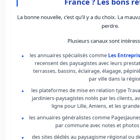
France ? Les bons ré
La bonne nouvelle, c’est qu’il y a du choix. La mauvai
perdre.
Plusieurs canaux sont intéress
les annuaires spécialisés comme
Les Entrepri
recensent des paysagistes avec leurs prestati
terrasses, bassins, éclairage, élagage, pépini
par ville dans la régio
les plateformes de mise en relation type Trav
jardiniers-paysagistes notés par les clients, a
ligne pour Lille, Amiens, et les grandes
les annuaires généralistes comme PagesJaunes, 
par commune avec notes et photos d
des sites dédiés au paysagisme régional ou