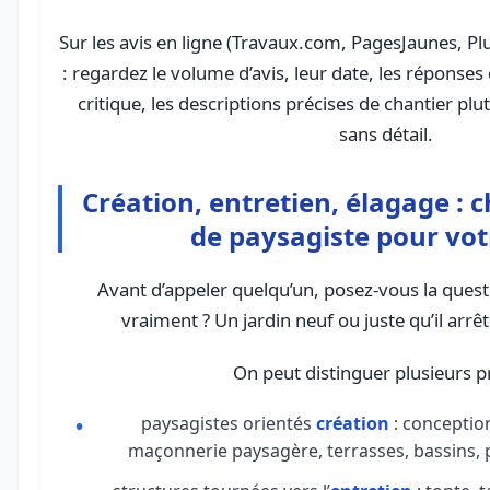
Sur les avis en ligne (Travaux.com, PagesJaunes, Plu
: regardez le volume d’avis, leur date, les réponses
critique, les descriptions précises de chantier plu
sans détail.
Création, entretien, élagage : c
de paysagiste pour vot
Avant d’appeler quelqu’un, posez-vous la quest
vraiment ? Un jardin neuf ou juste qu’il arrête
On peut distinguer plusieurs pr
paysagistes orientés
création
: conceptio
maçonnerie paysagère, terrasses, bassins, p