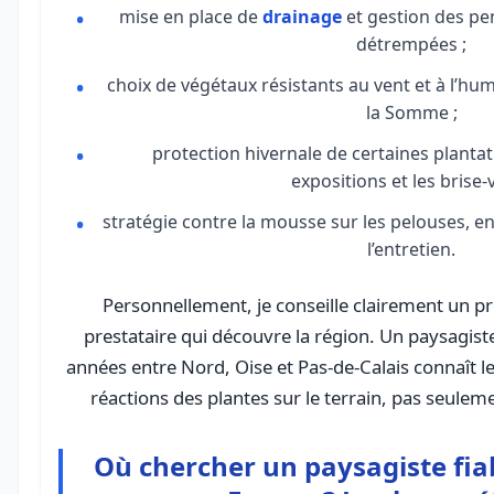
mise en place de
drainage
et gestion des pen
détrempées ;
choix de végétaux résistants au vent et à l’hum
la Somme ;
protection hivernale de certaines plantati
expositions et les brise-v
stratégie contre la mousse sur les pelouses, en tr
l’entretien.
Personnellement, je conseille clairement un pr
prestataire qui découvre la région. Un paysagiste
années entre Nord, Oise et Pas-de-Calais connaît l
réactions des plantes sur le terrain, pas seulem
Où chercher un paysagiste fia