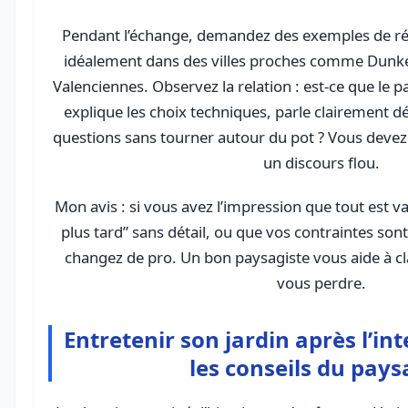
Pendant l’échange, demandez des exemples de réal
idéalement dans des villes proches comme Dunke
Valenciennes. Observez la relation : est-ce que le 
explique les choix techniques, parle clairement dé
questions sans tourner autour du pot ? Vous devez
un discours flou.
Mon avis : si vous avez l’impression que tout est va
plus tard” sans détail, ou que vos contraintes sont
changez de pro. Un bon paysagiste vous aide à clar
vous perdre.
Entretenir son jardin après l’int
les conseils du pays