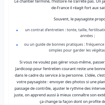
Le chantier terminé, l’histoire ne s’arrête pas. Un ja
de-France il réagit fort aux sa
Souvent, le paysagiste propo
un contrat d’entretien : tonte, taille, fertilisa
années ;
ou un guide de bonnes pratiques : fréquence d
simples pour garder les végéta
Si vous ne voulez pas gérer vous-même, passer
Jardicoop pour l’entretien courant reste une bonne
dans le cadre du service à la personne. L’idée, c’es
votre paysagiste : envoyer des photos si une pla
passage de contrôle, ajuster le rythme des interv
juste, on apprend aussi à mieux connaître son exté
ça change la façon dont on profite de