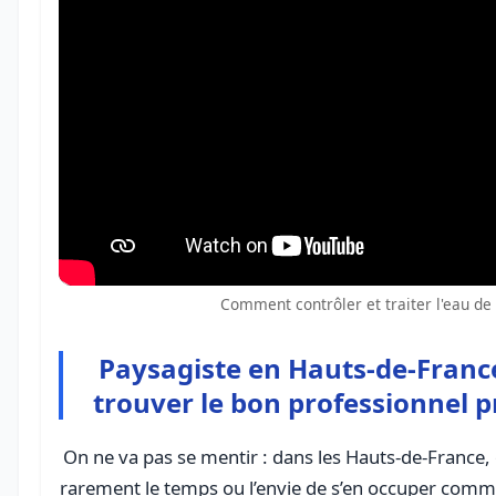
Comment contrôler et traiter l'eau de
Paysagiste en Hauts-de-France
trouver le bon professionnel p
On ne va pas se mentir : dans les Hauts-de-France,
rarement le temps ou l’envie de s’en occuper comme i