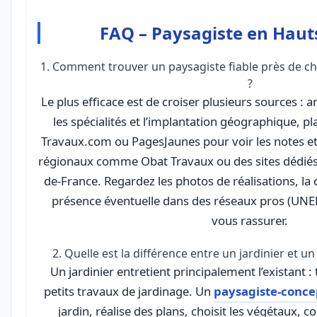
FAQ – Paysagiste en Haut
1. Comment trouver un paysagiste fiable près de c
?
Le plus efficace est de croiser plusieurs sources : 
les spécialités et l’implantation géographique, 
Travaux.com ou PagesJaunes pour voir les notes et 
régionaux comme Obat Travaux ou des sites dédiés
de-France. Regardez les photos de réalisations, la c
présence éventuelle dans des réseaux pros (UNEP
vous rassurer.
2. Quelle est la différence entre un jardinier et 
Un jardinier entretient principalement l’existant : 
petits travaux de jardinage. Un
paysagiste-conce
jardin, réalise des plans, choisit les végétaux, 