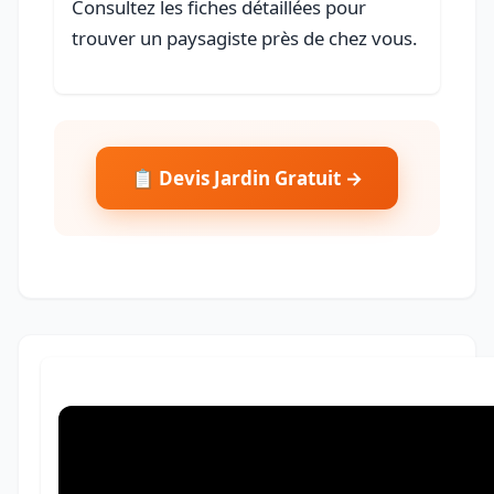
Consultez les fiches détaillées pour
trouver un paysagiste près de chez vous.
📋 Devis Jardin Gratuit →