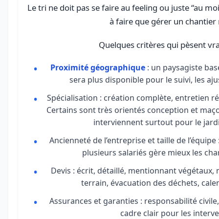
Le tri ne doit pas se faire au feeling ou juste “au 
à faire que gérer un chantier 
Quelques critères qui pèsent vr
Proximité géographique
: un paysagiste ba
sera plus disponible pour le suivi, les aju
Spécialisation : création complète, entretien r
Certains sont très orientés conception et maç
interviennent surtout pour le jar
Ancienneté de l’entreprise et taille de l’équip
plusieurs salariés gère mieux les ch
Devis : écrit, détaillé, mentionnant végétaux,
terrain, évacuation des déchets, calen
Assurances et garanties : responsabilité civil
cadre clair pour les interv