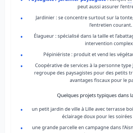
peut aussi assurer l’entr
Jardinier : se concentre surtout sur la tonte,
l’entretien courant.
Élagueur : spécialisé dans la taille et l’abatt
intervention complex
Pépiniériste : produit et vend les végéta
Coopérative de services à la personne type 
regroupe des paysagistes pour des petits tr
avantages fiscaux pour le par
Quelques projets typiques dans la
un petit jardin de ville à Lille avec terrasse b
éclairage doux pour les soirées 
une grande parcelle en campagne dans l’Aisne