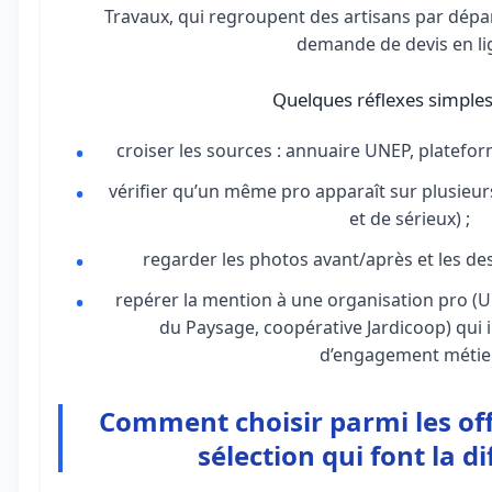
Travaux, qui regroupent des artisans par dép
demande de devis en li
Quelques réflexes simples
croiser les sources : annuaire UNEP, plateforme 
vérifier qu’un même pro apparaît sur plusieurs
et de sérieux) ;
regarder les photos avant/après et les des
repérer la mention à une organisation pro (U
du Paysage, coopérative Jardicoop) qu
d’engagement métier
Comment choisir parmi les offr
sélection qui font la d