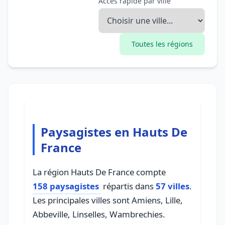
Accès rapide par ville
Toutes les régions
Paysagistes en Hauts De
France
La région Hauts De France compte
158 paysagistes
répartis dans
57 villes
.
Les principales villes sont Amiens, Lille,
Abbeville, Linselles, Wambrechies.