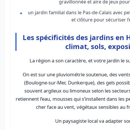
gravillonnée et aire de jeux pour
un jardin familial dans le Pas-de-Calais avec p
et clôture pour sécuriser l
Les spécificités des jardins en 
climat, sols, expos
La région a son caractère, et votre jardin le 
On est sur une pluviométrie soutenue, des vents f
(Boulogne-sur-Mer, Dunkerque), des gels possibl
souvent argileux ou limoneux selon les secteurs.
retiennent l’eau, mousses qui s’installent dans les 
cher face au vent, végétaux sensibles au fr
Un paysagiste local va adapter son