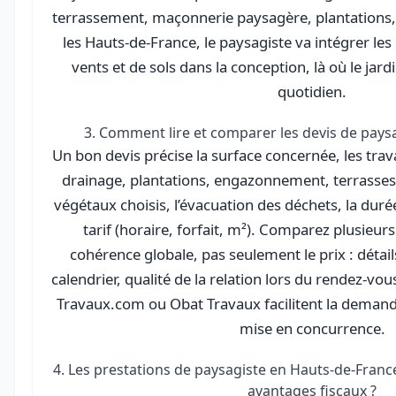
terrassement, maçonnerie paysagère, plantations,
les Hauts-de-France, le paysagiste va intégrer les
vents et de sols dans la conception, là où le jard
quotidien.
3. Comment lire et comparer les devis de paysa
Un bon devis précise la surface concernée, les tra
drainage, plantations, engazonnement, terrasses, 
végétaux choisis, l’évacuation des déchets, la duré
tarif (horaire, forfait, m²). Comparez plusieur
cohérence globale, pas seulement le prix : détail
calendrier, qualité de la relation lors du rendez-
Travaux.com ou Obat Travaux facilitent la demand
mise en concurrence.
4. Les prestations de paysagiste en Hauts-de-Franc
avantages fiscaux ?