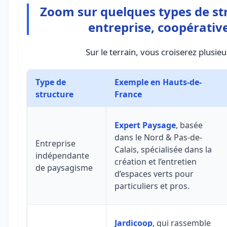
Zoom sur quelques types de str
entreprise, coopérativ
Sur le terrain, vous croiserez plusie
Type de
Exemple en Hauts-de-
structure
France
Expert Paysage
, basée
dans le Nord & Pas-de-
Entreprise
Calais, spécialisée dans la
indépendante
création et l’entretien
de paysagisme
d’espaces verts pour
particuliers et pros.
Jardicoop
, qui rassemble