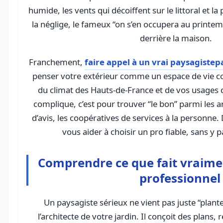
humide, les vents qui décoiffent sur le littoral et la 
la néglige, le fameux “on s’en occupera au printemp
derrière la maison.
Franchement,
faire appel à un vrai paysagiste
penser votre extérieur comme un espace de vie c
du climat des Hauts-de-France et de vos usages q
complique, c’est pour trouver “le bon” parmi les 
d’avis, les coopératives de services à la personne.
vous aider à choisir un pro fiable, sans y 
Comprendre ce que fait vraime
professionnel
Un paysagiste sérieux ne vient pas juste “plante
l’architecte de votre jardin. Il conçoit des plans, r