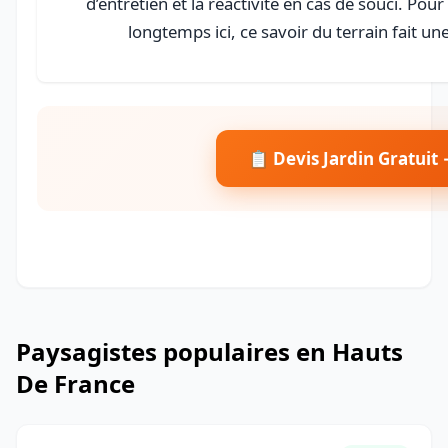
d’entretien et la réactivité en cas de souci. Pour
longtemps ici, ce savoir du terrain fait une
📋 Devis Jardin Gratuit
Paysagistes populaires en Hauts
De France