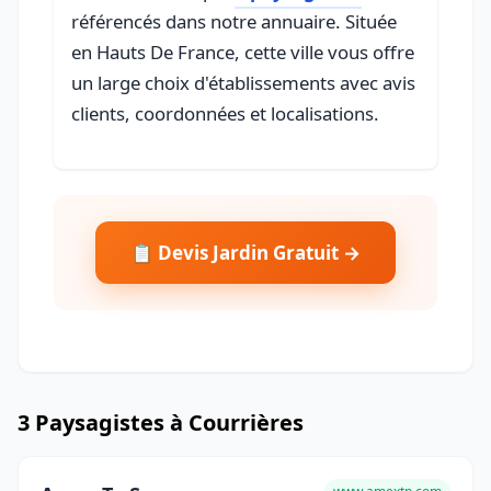
référencés dans notre annuaire. Située
en Hauts De France, cette ville vous offre
un large choix d'établissements avec avis
clients, coordonnées et localisations.
📋 Devis Jardin Gratuit →
3 Paysagistes à Courrières