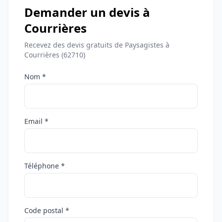
Demander un devis à
Courrières
Recevez des devis gratuits de Paysagistes à
Courrières (62710)
Nom *
Email *
Téléphone *
Code postal *