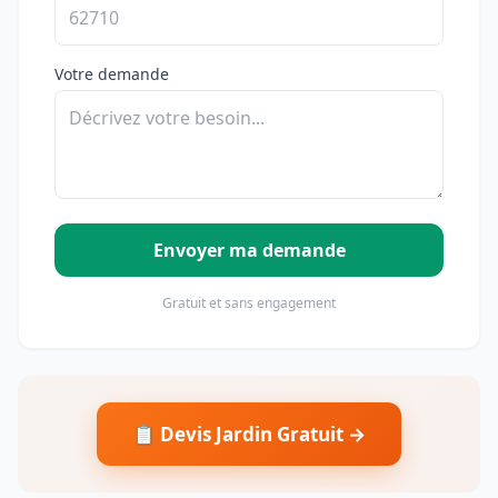
Votre demande
Envoyer ma demande
Gratuit et sans engagement
📋 Devis Jardin Gratuit →