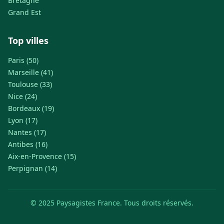
Bretagne
Grand Est
Top villes
Paris (50)
Marseille (41)
Toulouse (33)
Nice (24)
Bordeaux (19)
Lyon (17)
Nantes (17)
Antibes (16)
Aix-en-Provence (15)
Perpignan (14)
© 2025 Paysagistes France. Tous droits réservés.