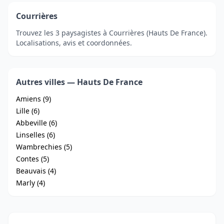
Courrières
Trouvez les 3 paysagistes à Courrières (Hauts De France).
Localisations, avis et coordonnées.
Autres villes — Hauts De France
Amiens (9)
Lille (6)
Abbeville (6)
Linselles (6)
Wambrechies (5)
Contes (5)
Beauvais (4)
Marly (4)