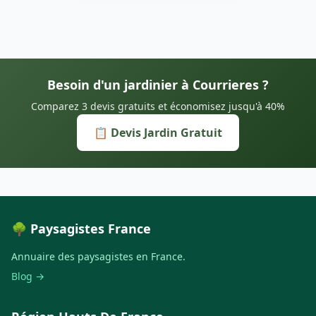
Besoin d'un jardinier à Courrieres ?
Comparez 3 devis gratuits et économisez jusqu'à 40%
📋 Devis Jardin Gratuit
🌳 Paysagistes France
Annuaire des paysagistes en France.
Blog →