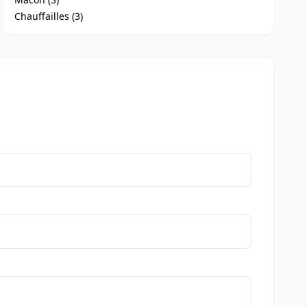
Chauffailles (3)