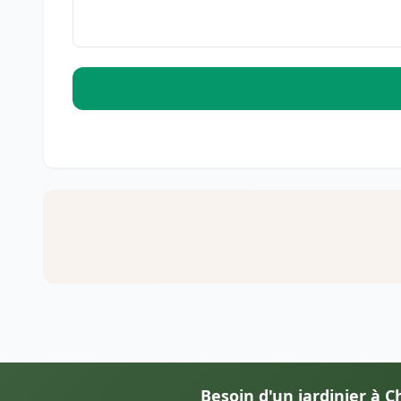
Besoin d'un jardinier à 