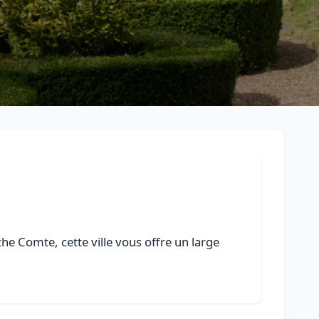
e Comte, cette ville vous offre un large