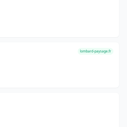
lombard-paysage.fr