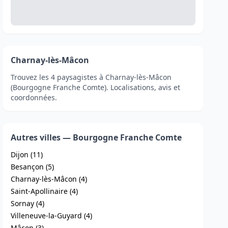
Charnay-lès-Mâcon
Trouvez les 4 paysagistes à Charnay-lès-Mâcon
(Bourgogne Franche Comte). Localisations, avis et
coordonnées.
Autres villes — Bourgogne Franche Comte
Dijon (11)
Besançon (5)
Charnay-lès-Mâcon (4)
Saint-Apollinaire (4)
Sornay (4)
Villeneuve-la-Guyard (4)
Mâcon (3)