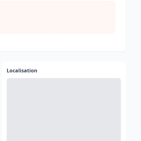
Localisation