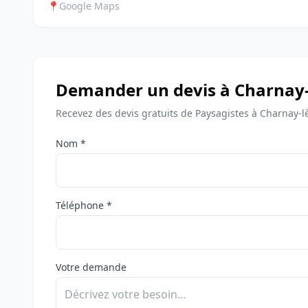
📍
Google Maps
Demander un devis à Charnay
Recevez des devis gratuits de Paysagistes à Charnay-
Nom *
Téléphone *
Votre demande