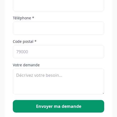
Téléphone *
Code postal *
Votre demande
Envoyer ma demande