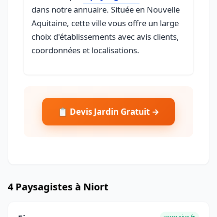
dans notre annuaire. Située en Nouvelle
Aquitaine, cette ville vous offre un large
choix d'établissements avec avis clients,
coordonnées et localisations.
📋 Devis Jardin Gratuit →
4 Paysagistes à Niort