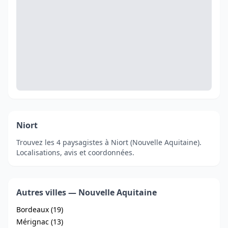
Niort
Trouvez les 4 paysagistes à Niort (Nouvelle Aquitaine).
Localisations, avis et coordonnées.
Autres villes — Nouvelle Aquitaine
Bordeaux (19)
Mérignac (13)