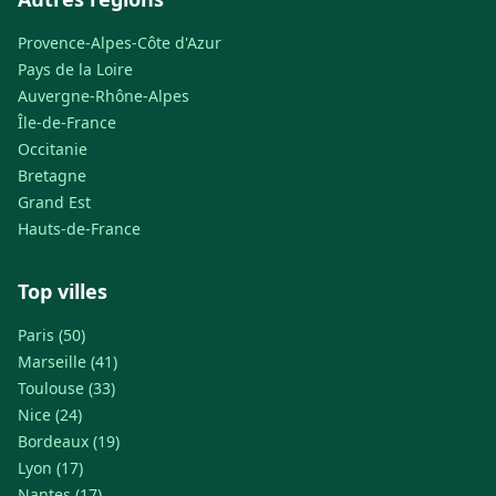
Provence-Alpes-Côte d'Azur
Pays de la Loire
Auvergne-Rhône-Alpes
Île-de-France
Occitanie
Bretagne
Grand Est
Hauts-de-France
Top villes
Paris (50)
Marseille (41)
Toulouse (33)
Nice (24)
Bordeaux (19)
Lyon (17)
Nantes (17)