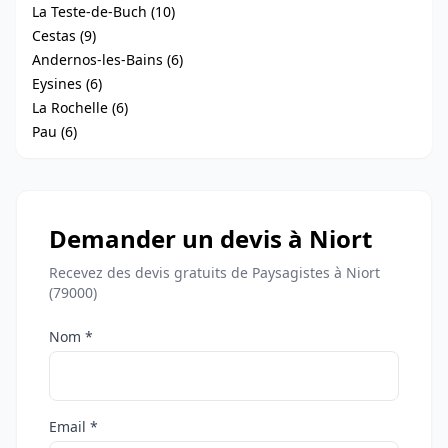
La Teste-de-Buch (10)
Cestas (9)
Andernos-les-Bains (6)
Eysines (6)
La Rochelle (6)
Pau (6)
Demander un devis à Niort
Recevez des devis gratuits de Paysagistes à Niort
(79000)
Nom *
Email *