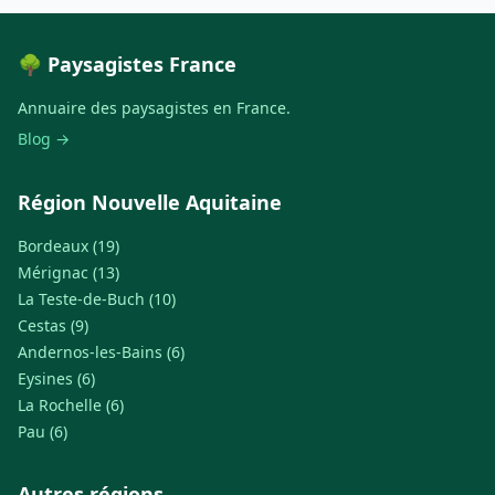
🌳 Paysagistes France
Annuaire des paysagistes en France.
Blog →
Région Nouvelle Aquitaine
Bordeaux (19)
Mérignac (13)
La Teste-de-Buch (10)
Cestas (9)
Andernos-les-Bains (6)
Eysines (6)
La Rochelle (6)
Pau (6)
Autres régions