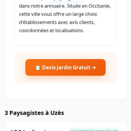
dans notre annuaire. Située en Occitanie,
cette ville vous offre un large choix
d'établissements avec avis clients,
coordonnées et localisations.
📋 Devis Jardin Gratuit →
3 Paysagistes à Uzès