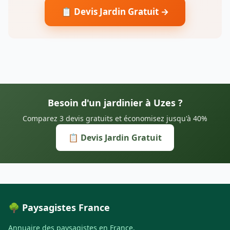
📋 Devis Jardin Gratuit →
Besoin d'un jardinier à Uzes ?
Comparez 3 devis gratuits et économisez jusqu'à 40%
📋 Devis Jardin Gratuit
🌳 Paysagistes France
Annuaire des paysagistes en France.