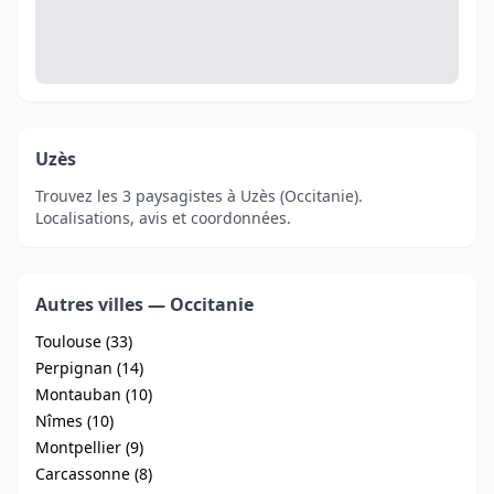
Uzès
Trouvez les 3 paysagistes à Uzès (Occitanie).
Localisations, avis et coordonnées.
Autres villes — Occitanie
Toulouse (33)
Perpignan (14)
Montauban (10)
Nîmes (10)
Montpellier (9)
Carcassonne (8)