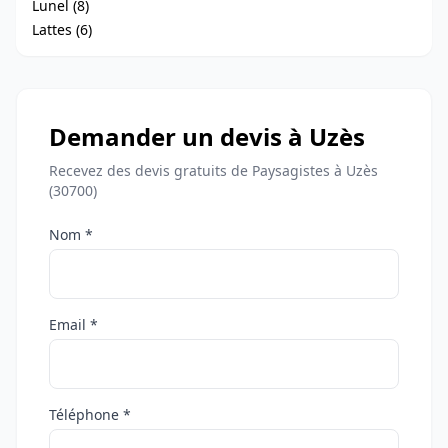
Lunel (8)
Lattes (6)
Demander un devis à Uzès
Recevez des devis gratuits de Paysagistes à Uzès
(30700)
Nom *
Email *
Téléphone *