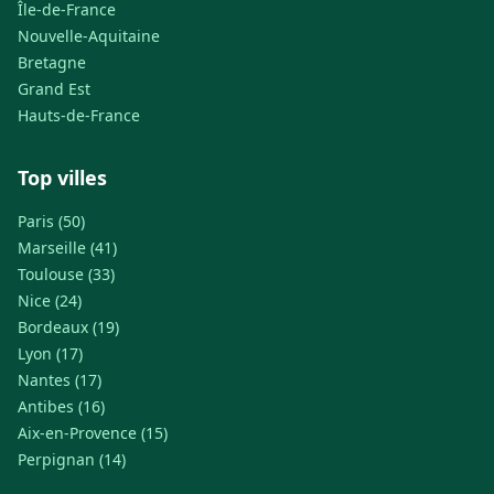
Île-de-France
Nouvelle-Aquitaine
Bretagne
Grand Est
Hauts-de-France
Top villes
Paris (50)
Marseille (41)
Toulouse (33)
Nice (24)
Bordeaux (19)
Lyon (17)
Nantes (17)
Antibes (16)
Aix-en-Provence (15)
Perpignan (14)