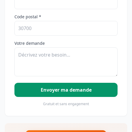
Code postal *
Votre demande
Envoyer ma demande
Gratuit et sans engagement