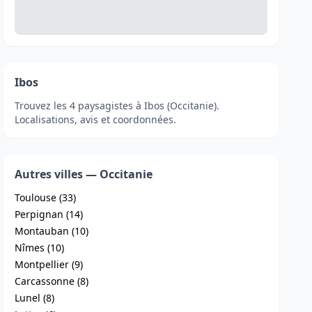
Ibos
Trouvez les 4 paysagistes à Ibos (Occitanie).
Localisations, avis et coordonnées.
Autres villes — Occitanie
Toulouse (33)
Perpignan (14)
Montauban (10)
Nîmes (10)
Montpellier (9)
Carcassonne (8)
Lunel (8)