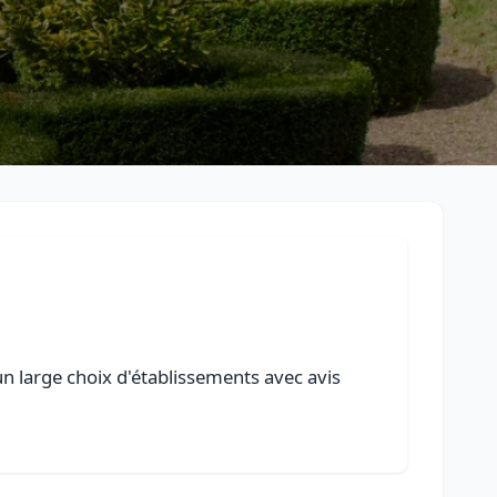
un large choix d'établissements avec avis