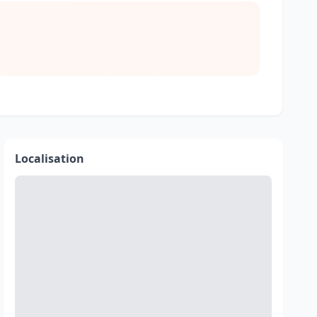
Localisation