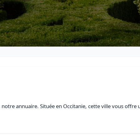
notre annuaire. Située en Occitanie, cette ville vous offre 