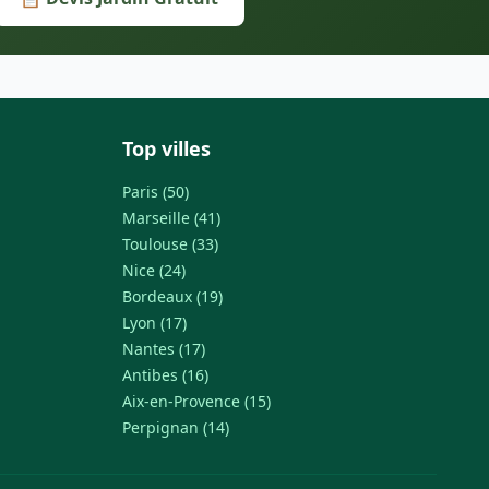
Top villes
Paris (50)
Marseille (41)
Toulouse (33)
Nice (24)
Bordeaux (19)
Lyon (17)
Nantes (17)
Antibes (16)
Aix-en-Provence (15)
Perpignan (14)