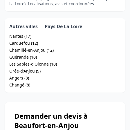
La Loire). Localisations, avis et coordonnées.
Autres villes — Pays De La Loire
Nantes (17)
Carquefou (12)
Chemillé-en-Anjou (12)
Guérande (10)
Les Sables-d'Olonne (10)
Orée-d'Anjou (9)
Angers (8)
Changé (8)
Demander un devis à
Beaufort-en-Anjou