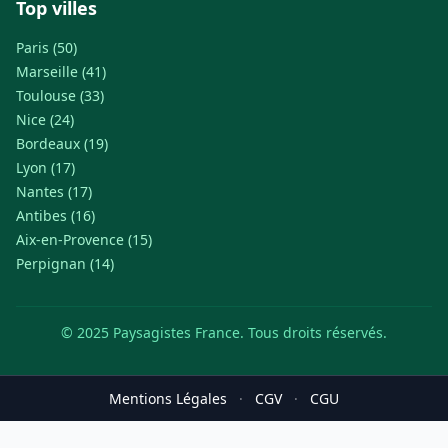
Top villes
Paris (50)
Marseille (41)
Toulouse (33)
Nice (24)
Bordeaux (19)
Lyon (17)
Nantes (17)
Antibes (16)
Aix-en-Provence (15)
Perpignan (14)
© 2025 Paysagistes France. Tous droits réservés.
Mentions Légales
·
CGV
·
CGU