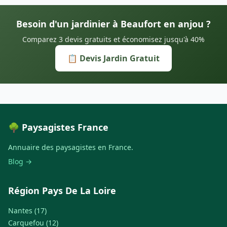
Besoin d'un jardinier à Beaufort en anjou ?
Comparez 3 devis gratuits et économisez jusqu'à 40%
📋 Devis Jardin Gratuit
🌳 Paysagistes France
Annuaire des paysagistes en France.
Blog →
Région Pays De La Loire
Nantes (17)
Carquefou (12)