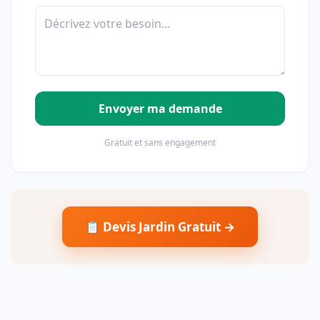
Envoyer ma demande
Gratuit et sans engagement
📋 Devis Jardin Gratuit →