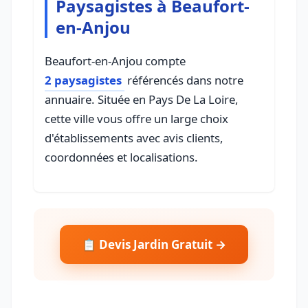
Paysagistes à Beaufort-
en-Anjou
Beaufort-en-Anjou compte
2 paysagistes
référencés dans notre
annuaire. Située en Pays De La Loire,
cette ville vous offre un large choix
d'établissements avec avis clients,
coordonnées et localisations.
📋 Devis Jardin Gratuit →