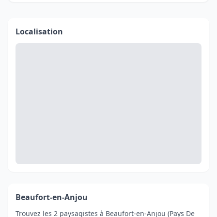
Localisation
Beaufort-en-Anjou
Trouvez les 2 paysagistes à Beaufort-en-Anjou (Pays De