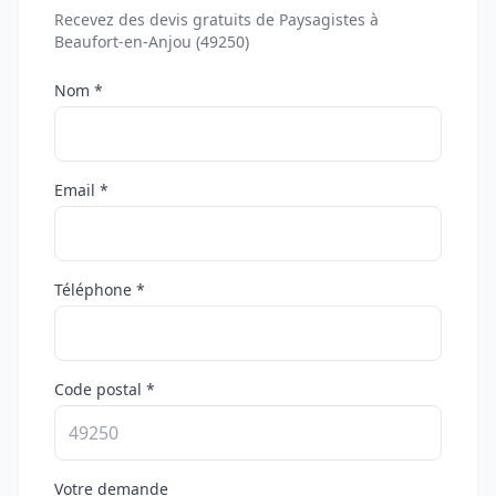
Recevez des devis gratuits de Paysagistes à
Beaufort-en-Anjou (49250)
Nom *
Email *
Téléphone *
Code postal *
Votre demande