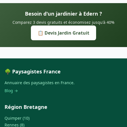
Besoin d'un jardinier à Edern ?
Comparez 3 devis gratuits et économisez jusqu'à 40%
📋 Devis Jardin Gratuit
🌳 Paysagistes France
Annuaire des paysagistes en France.
Blog →
Région Bretagne
Quimper (10)
Rennes (8)