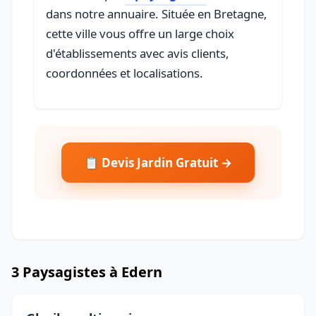
dans notre annuaire. Située en Bretagne,
cette ville vous offre un large choix
d'établissements avec avis clients,
coordonnées et localisations.
📋 Devis Jardin Gratuit →
3 Paysagistes à Edern