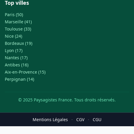
Top villes
Paris (50)
Marseille (41)
Toulouse (33)
Nice (24)
Bordeaux (19)
Lyon (17)
Nantes (17)
Antibes (16)
Aix-en-Provence (15)
Perpignan (14)
© 2025 Paysagistes France. Tous droits réservés.
Mentions Légales
·
CGV
·
CGU