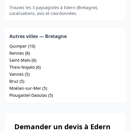
Trouvez les 3 paysagistes à Edern (Bretagne).
Localisations, avis et coordonnées.
Autres villes — Bretagne
Quimper (10)
Rennes (8)
Saint-Malo (6)
Theix-Noyalo (6)
Vannes (5)
Bruz (5)
Moëlan-sur-Mer (5)
Plougastel-Daoulas (5)
Demander un devis à Edern