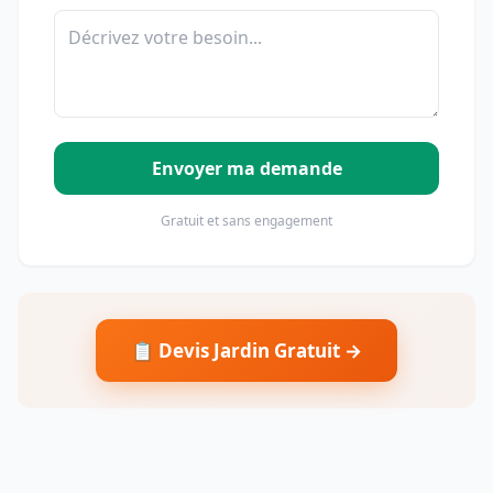
Envoyer ma demande
Gratuit et sans engagement
📋 Devis Jardin Gratuit →