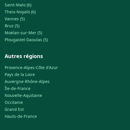
Saint-Malo (6)
Theix-Noyalo (6)
Vannes (5)
Bruz (5)
Moëlan-sur-Mer (5)
Plougastel-Daoulas (5)
Autres régions
Provence-Alpes-Côte d'Azur
Pays de la Loire
Auvergne-Rhône-Alpes
Île-de-France
Nouvelle-Aquitaine
Occitanie
Grand Est
Hauts-de-France