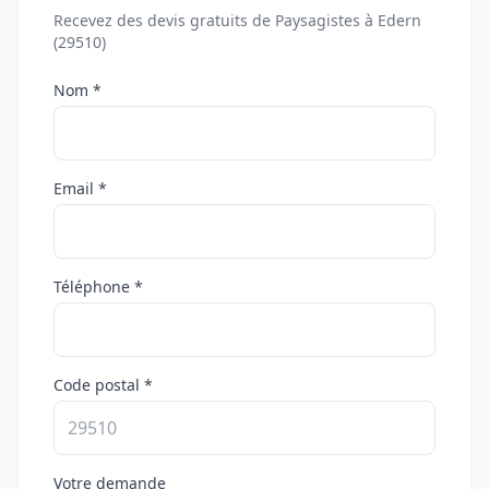
Recevez des devis gratuits de Paysagistes à Edern
(29510)
Nom *
Email *
Téléphone *
Code postal *
Votre demande