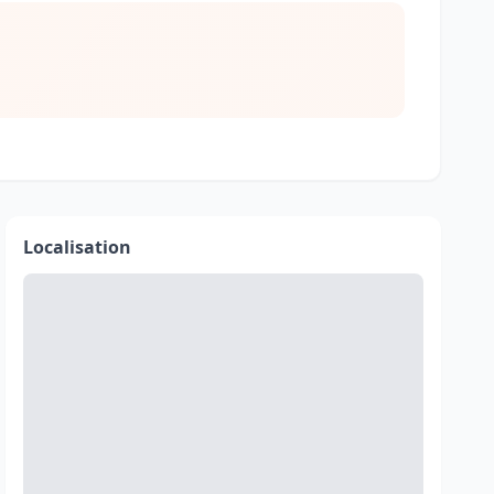
Localisation