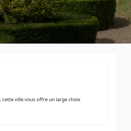
cette ville vous offre un large choix