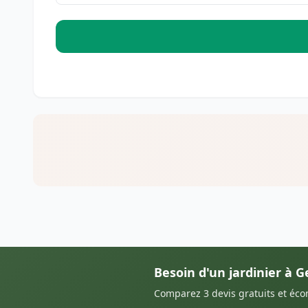
Besoin d'un jardinier à 
Comparez 3 devis gratuits et éc