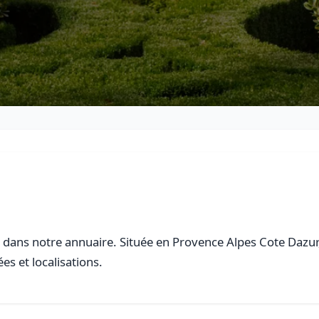
s
dans notre annuaire. Située en Provence Alpes Cote Dazur, 
es et localisations.