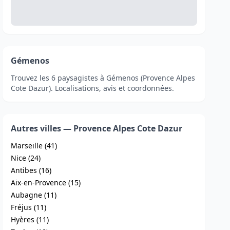
Gémenos
Trouvez les 6 paysagistes à Gémenos (Provence Alpes
Cote Dazur). Localisations, avis et coordonnées.
Autres villes — Provence Alpes Cote Dazur
Marseille (41)
Nice (24)
Antibes (16)
Aix-en-Provence (15)
Aubagne (11)
Fréjus (11)
Hyères (11)