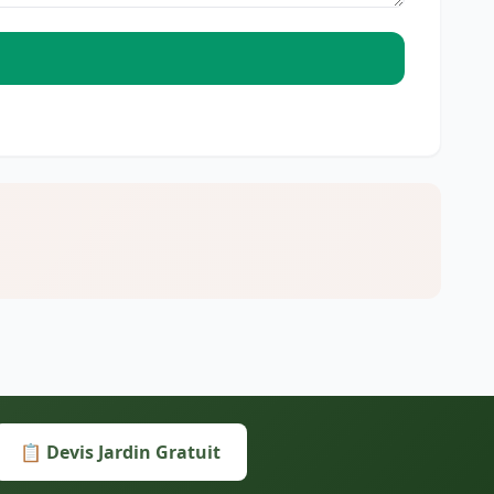
📋 Devis Jardin Gratuit