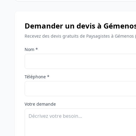
Demander un devis à Gémeno
Recevez des devis gratuits de Paysagistes à Gémenos 
Nom *
Téléphone *
Votre demande