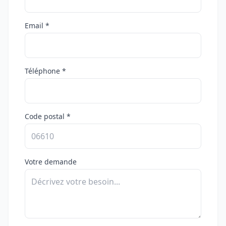
Email *
Téléphone *
Code postal *
Votre demande