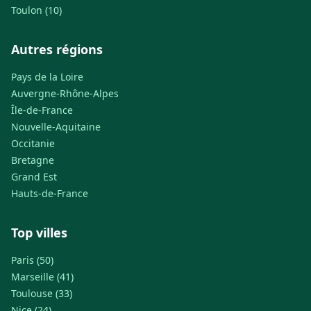
Toulon (10)
Autres régions
Pays de la Loire
Auvergne-Rhône-Alpes
Île-de-France
Nouvelle-Aquitaine
Occitanie
Bretagne
Grand Est
Hauts-de-France
Top villes
Paris (50)
Marseille (41)
Toulouse (33)
Nice (24)