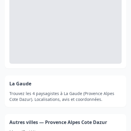
La Gaude
Trouvez les 4 paysagistes à La Gaude (Provence Alpes
Cote Dazur). Localisations, avis et coordonnées.
Autres villes — Provence Alpes Cote Dazur