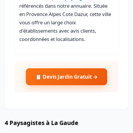
référencés dans notre annuaire. Située
en Provence Alpes Cote Dazur, cette ville
vous offre un large choix
d'établissements avec avis clients,
coordonnées et localisations.
📋 Devis Jardin Gratuit →
4 Paysagistes à La Gaude