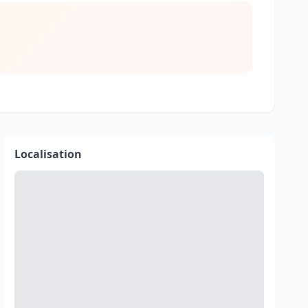
Localisation