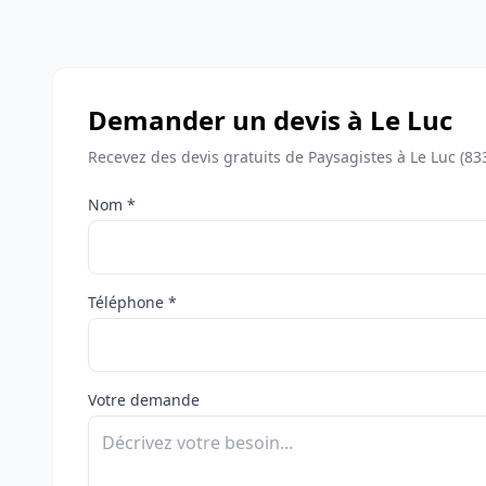
Demander un devis à Le Luc
Recevez des devis gratuits de Paysagistes à Le Luc (83
Nom *
Téléphone *
Votre demande