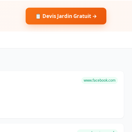
📋 Devis Jardin Gratuit →
www.facebook.com