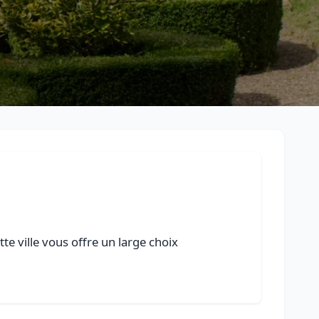
e ville vous offre un large choix