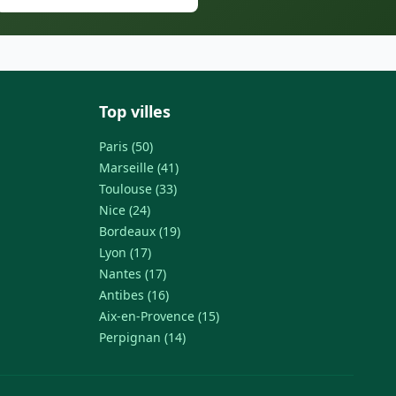
Top villes
Paris (50)
Marseille (41)
Toulouse (33)
Nice (24)
Bordeaux (19)
Lyon (17)
Nantes (17)
Antibes (16)
Aix-en-Provence (15)
Perpignan (14)