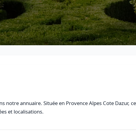
s notre annuaire. Située en Provence Alpes Cote Dazur, cett
es et localisations.