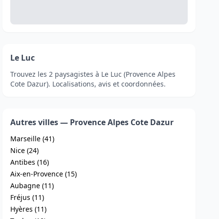
Le Luc
Trouvez les 2 paysagistes à Le Luc (Provence Alpes
Cote Dazur). Localisations, avis et coordonnées.
Autres villes — Provence Alpes Cote Dazur
Marseille (41)
Nice (24)
Antibes (16)
Aix-en-Provence (15)
Aubagne (11)
Fréjus (11)
Hyères (11)