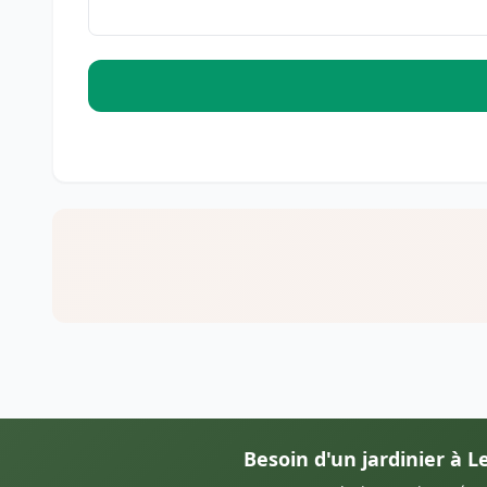
Besoin d'un jardinier à Le