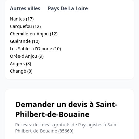
Autres villes — Pays De La Loire
Nantes (17)
Carquefou (12)
Chemillé-en-Anjou (12)
Guérande (10)
Les Sables-d'Olonne (10)
Orée-d'Anjou (9)
Angers (8)
Changé (8)
Demander un devis à Saint-
Philbert-de-Bouaine
Recevez des devis gratuits de Paysagistes à Saint-
Philbert-de-Bouaine (85660)