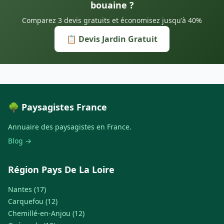
bouaine ?
Comparez 3 devis gratuits et économisez jusqu'à 40%
📋 Devis Jardin Gratuit
🌳 Paysagistes France
Annuaire des paysagistes en France.
Blog →
Région Pays De La Loire
Nantes (17)
Carquefou (12)
Chemillé-en-Anjou (12)