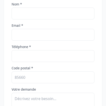
Nom *
Email *
Téléphone *
Code postal *
Votre demande