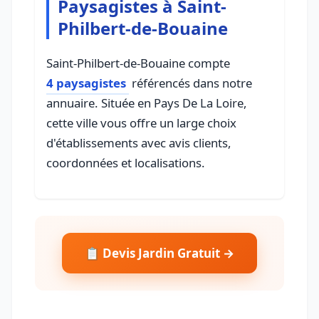
Paysagistes à Saint-
Philbert-de-Bouaine
Saint-Philbert-de-Bouaine compte
4 paysagistes
référencés dans notre
annuaire. Située en Pays De La Loire,
cette ville vous offre un large choix
d'établissements avec avis clients,
coordonnées et localisations.
📋 Devis Jardin Gratuit →