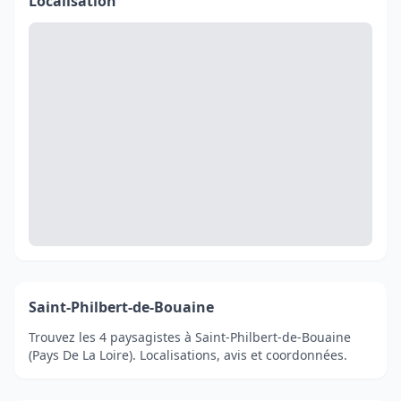
Localisation
Saint-Philbert-de-Bouaine
Trouvez les 4 paysagistes à Saint-Philbert-de-Bouaine
(Pays De La Loire). Localisations, avis et coordonnées.