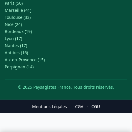
Paris (50)
Marseille (41)
Toulouse (33)
Nice (24)
Bordeaux (19)
Lyon (17)
Nantes (17)
Antibes (16)
Aix-en-Provence (15)
Perpignan (14)
© 2025 Paysagistes France. Tous droits réservés.
Mentions Légales
·
CGV
·
CGU