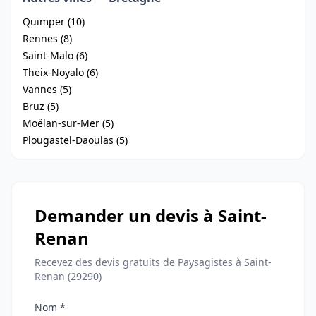
Quimper (10)
Rennes (8)
Saint-Malo (6)
Theix-Noyalo (6)
Vannes (5)
Bruz (5)
Moëlan-sur-Mer (5)
Plougastel-Daoulas (5)
Demander un devis à Saint-
Renan
Recevez des devis gratuits de Paysagistes à Saint-
Renan (29290)
Nom *