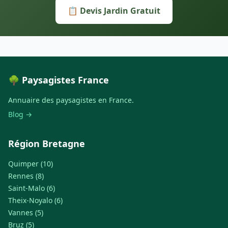
📋 Devis Jardin Gratuit
🌳 Paysagistes France
Annuaire des paysagistes en France.
Blog →
Région Bretagne
Quimper (10)
Rennes (8)
Saint-Malo (6)
Theix-Noyalo (6)
Vannes (5)
Bruz (5)