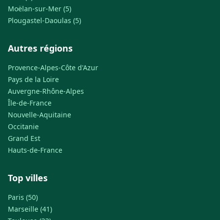
Moëlan-sur-Mer (5)
Plougastel-Daoulas (5)
Autres régions
Provence-Alpes-Côte d'Azur
Pays de la Loire
Auvergne-Rhône-Alpes
Île-de-France
Nouvelle-Aquitaine
Occitanie
Grand Est
Hauts-de-France
Top villes
Paris (50)
Marseille (41)