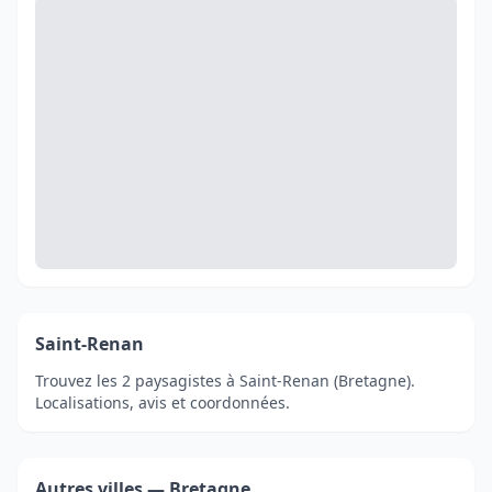
Saint-Renan
Trouvez les 2 paysagistes à Saint-Renan (Bretagne).
Localisations, avis et coordonnées.
Autres villes — Bretagne