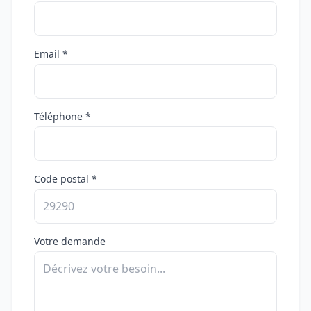
Email *
Téléphone *
Code postal *
Votre demande