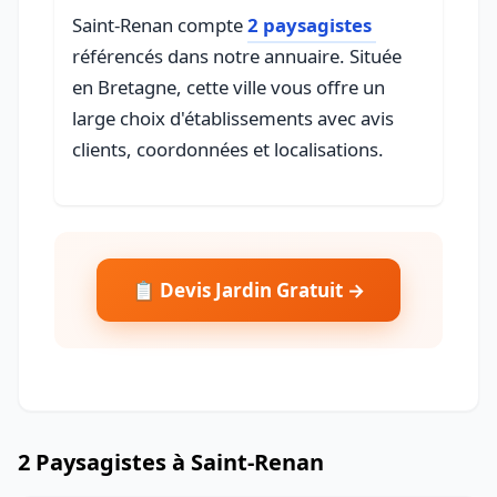
Saint-Renan compte
2 paysagistes
référencés dans notre annuaire. Située
en Bretagne, cette ville vous offre un
large choix d'établissements avec avis
clients, coordonnées et localisations.
📋 Devis Jardin Gratuit →
2 Paysagistes à Saint-Renan