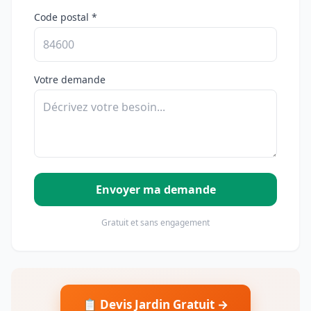
Code postal *
Votre demande
Envoyer ma demande
Gratuit et sans engagement
📋 Devis Jardin Gratuit →