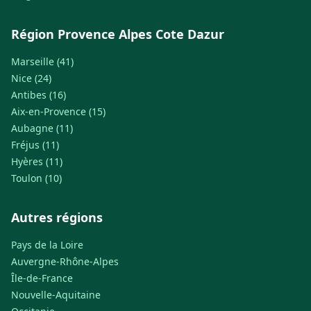
Région Provence Alpes Cote Dazur
Marseille (41)
Nice (24)
Antibes (16)
Aix-en-Provence (15)
Aubagne (11)
Fréjus (11)
Hyères (11)
Toulon (10)
Autres régions
Pays de la Loire
Auvergne-Rhône-Alpes
Île-de-France
Nouvelle-Aquitaine