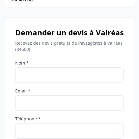
Demander un devis à Valréas
Recevez des devis gratuits de Paysagistes à Valréas
(84600)
Nom *
Email *
Téléphone *