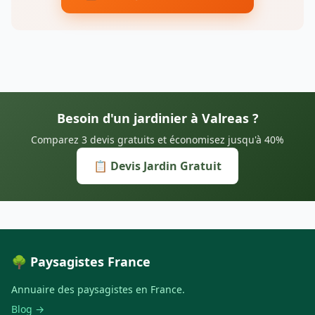
Besoin d'un jardinier à Valreas ?
Comparez 3 devis gratuits et économisez jusqu'à 40%
📋 Devis Jardin Gratuit
🌳 Paysagistes France
Annuaire des paysagistes en France.
Blog →