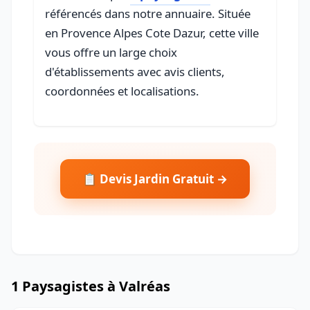
référencés dans notre annuaire. Située
en Provence Alpes Cote Dazur, cette ville
vous offre un large choix
d'établissements avec avis clients,
coordonnées et localisations.
📋 Devis Jardin Gratuit →
1 Paysagistes à Valréas