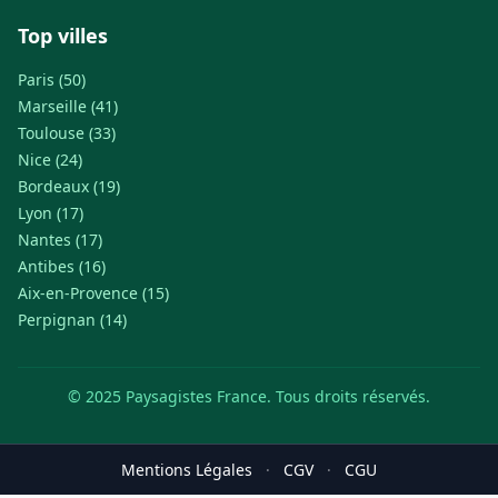
Top villes
Paris (50)
Marseille (41)
Toulouse (33)
Nice (24)
Bordeaux (19)
Lyon (17)
Nantes (17)
Antibes (16)
Aix-en-Provence (15)
Perpignan (14)
© 2025 Paysagistes France. Tous droits réservés.
Mentions Légales
·
CGV
·
CGU