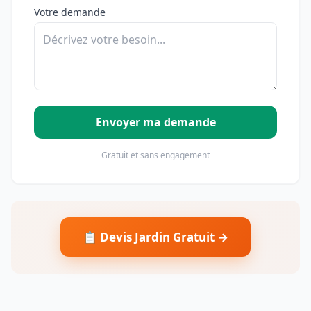
Votre demande
Envoyer ma demande
Gratuit et sans engagement
📋 Devis Jardin Gratuit →