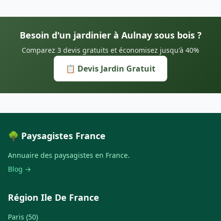
Besoin d'un jardinier à Aulnay sous bois ?
Comparez 3 devis gratuits et économisez jusqu'à 40%
📋 Devis Jardin Gratuit
🌳 Paysagistes France
Annuaire des paysagistes en France.
Blog →
Région Ile De France
Paris (50)