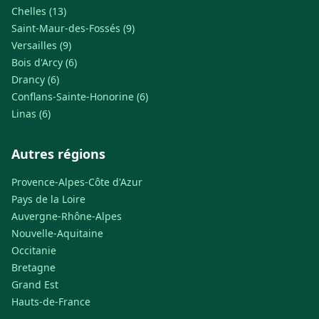
Chelles (13)
Saint-Maur-des-Fossés (9)
Versailles (9)
Bois d'Arcy (6)
Drancy (6)
Conflans-Sainte-Honorine (6)
Linas (6)
Autres régions
Provence-Alpes-Côte d'Azur
Pays de la Loire
Auvergne-Rhône-Alpes
Nouvelle-Aquitaine
Occitanie
Bretagne
Grand Est
Hauts-de-France