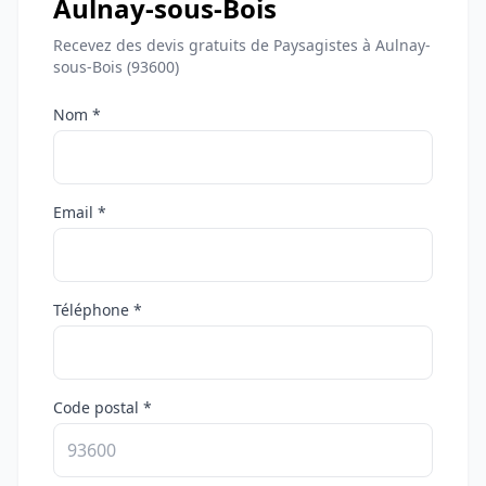
Aulnay-sous-Bois
Recevez des devis gratuits de Paysagistes à Aulnay-
sous-Bois (93600)
Nom *
Email *
Téléphone *
Code postal *