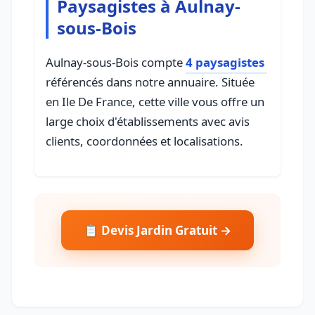
Paysagistes à Aulnay-
sous-Bois
Aulnay-sous-Bois compte
4 paysagistes
référencés dans notre annuaire. Située
en Ile De France, cette ville vous offre un
large choix d'établissements avec avis
clients, coordonnées et localisations.
📋 Devis Jardin Gratuit →