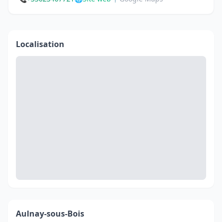
Localisation
Aulnay-sous-Bois