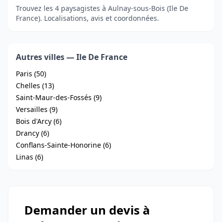
Trouvez les 4 paysagistes à Aulnay-sous-Bois (Ile De
France). Localisations, avis et coordonnées.
Autres villes — Ile De France
Paris (50)
Chelles (13)
Saint-Maur-des-Fossés (9)
Versailles (9)
Bois d'Arcy (6)
Drancy (6)
Conflans-Sainte-Honorine (6)
Linas (6)
Demander un devis à