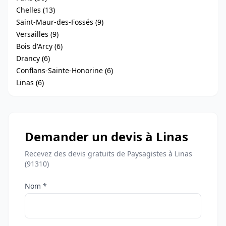
Chelles (13)
Saint-Maur-des-Fossés (9)
Versailles (9)
Bois d'Arcy (6)
Drancy (6)
Conflans-Sainte-Honorine (6)
Linas (6)
Demander un devis à Linas
Recevez des devis gratuits de Paysagistes à Linas
(91310)
Nom *