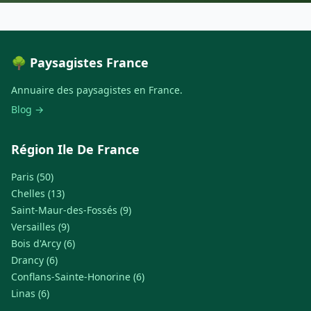
🌳 Paysagistes France
Annuaire des paysagistes en France.
Blog →
Région Ile De France
Paris (50)
Chelles (13)
Saint-Maur-des-Fossés (9)
Versailles (9)
Bois d'Arcy (6)
Drancy (6)
Conflans-Sainte-Honorine (6)
Linas (6)