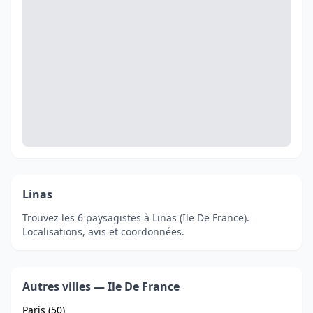
Linas
Trouvez les 6 paysagistes à Linas (Ile De France).
Localisations, avis et coordonnées.
Autres villes — Ile De France
Paris (50)