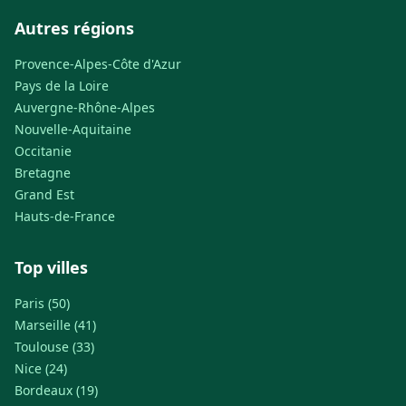
Autres régions
Provence-Alpes-Côte d'Azur
Pays de la Loire
Auvergne-Rhône-Alpes
Nouvelle-Aquitaine
Occitanie
Bretagne
Grand Est
Hauts-de-France
Top villes
Paris (50)
Marseille (41)
Toulouse (33)
Nice (24)
Bordeaux (19)