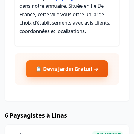
dans notre annuaire. Située en Ile De
France, cette ville vous offre un large
choix d'établissements avec avis clients,
coordonnées et localisations.
📋 Devis Jardin Gratuit →
6 Paysagistes à Linas