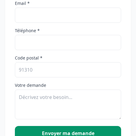
Email *
Téléphone *
Code postal *
Votre demande
Envoyer ma demande