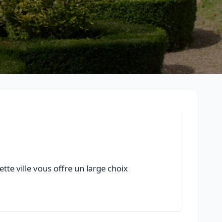
te ville vous offre un large choix