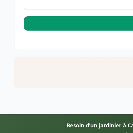
Besoin d'un jardinier à C