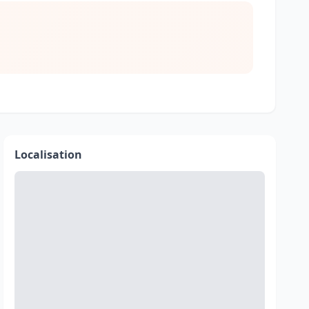
Localisation