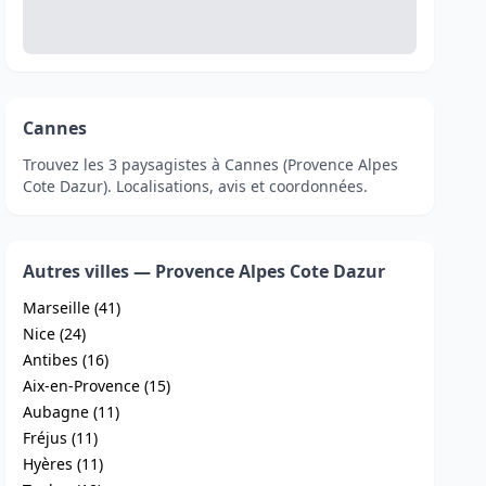
Cannes
Trouvez les 3 paysagistes à Cannes (Provence Alpes
Cote Dazur). Localisations, avis et coordonnées.
Autres villes — Provence Alpes Cote Dazur
Marseille (41)
Nice (24)
Antibes (16)
Aix-en-Provence (15)
Aubagne (11)
Fréjus (11)
Hyères (11)