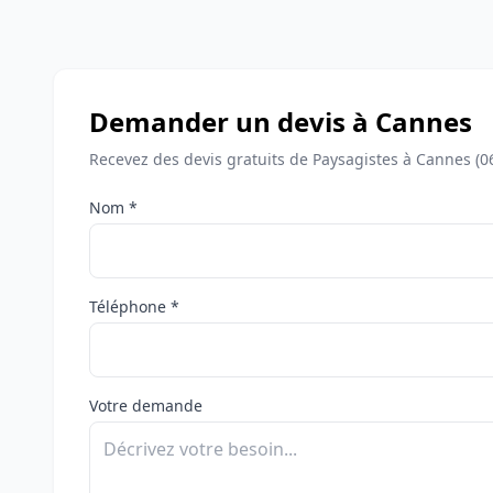
Demander un devis à Cannes
Recevez des devis gratuits de Paysagistes à Cannes (0
Nom *
Téléphone *
Votre demande