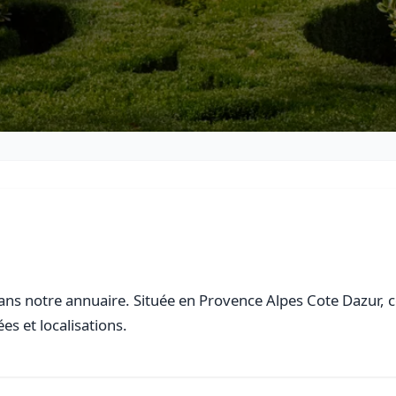
ns notre annuaire. Située en Provence Alpes Cote Dazur, cet
es et localisations.