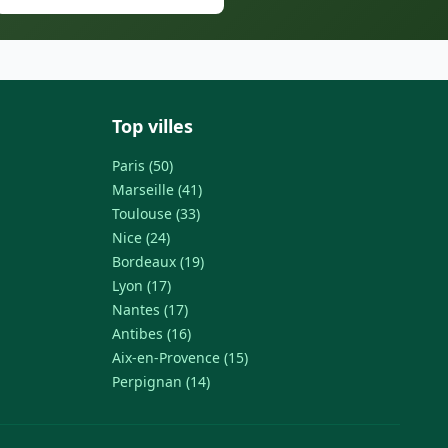
Top villes
Paris (50)
Marseille (41)
Toulouse (33)
Nice (24)
Bordeaux (19)
Lyon (17)
Nantes (17)
Antibes (16)
Aix-en-Provence (15)
Perpignan (14)