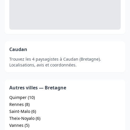
Caudan
Trouvez les 4 paysagistes à Caudan (Bretagne).
Localisations, avis et coordonnées.
Autres villes — Bretagne
Quimper (10)
Rennes (8)
Saint-Malo (6)
Theix-Noyalo (6)
Vannes (5)