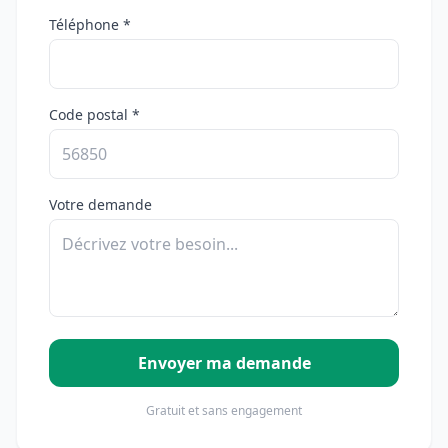
Téléphone *
Code postal *
Votre demande
Envoyer ma demande
Gratuit et sans engagement