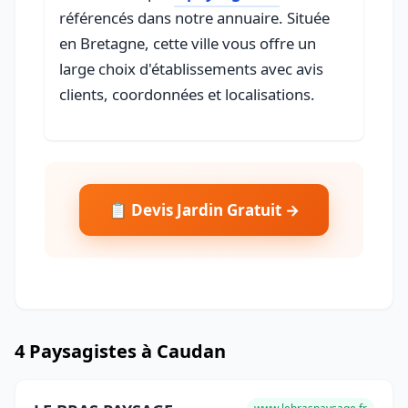
référencés dans notre annuaire. Située
en Bretagne, cette ville vous offre un
large choix d'établissements avec avis
clients, coordonnées et localisations.
📋 Devis Jardin Gratuit →
4 Paysagistes à Caudan