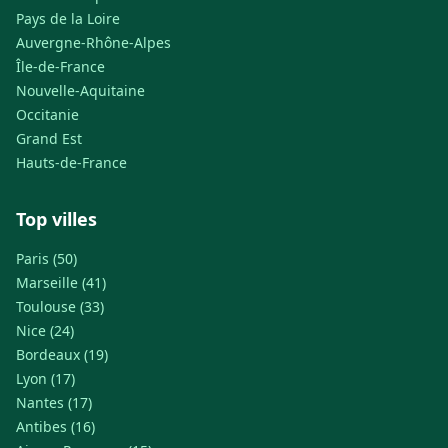
Pays de la Loire
Auvergne-Rhône-Alpes
Île-de-France
Nouvelle-Aquitaine
Occitanie
Grand Est
Hauts-de-France
Top villes
Paris (50)
Marseille (41)
Toulouse (33)
Nice (24)
Bordeaux (19)
Lyon (17)
Nantes (17)
Antibes (16)