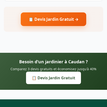
📋 Devis Jardin Gratuit →
Besoin d'un jardinier à Caudan ?
Comparez 3 devis gratuits et économisez jusqu'à 40%
📋 Devis Jardin Gratuit