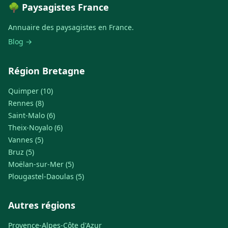
🌳 Paysagistes France
Annuaire des paysagistes en France.
Blog →
Région Bretagne
Quimper (10)
Rennes (8)
Saint-Malo (6)
Theix-Noyalo (6)
Vannes (5)
Bruz (5)
Moëlan-sur-Mer (5)
Plougastel-Daoulas (5)
Autres régions
Provence-Alpes-Côte d'Azur