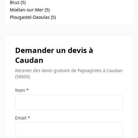
Bruz (5)
Moëlan-sur-Mer (5)
Plougastel-Daoulas (5)
Demander un devis à
Caudan
Recevez des devis gratuits de Paysagistes à Caudan
(56850)
Nom *
Email *