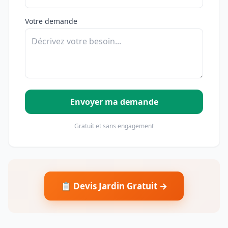
Votre demande
Envoyer ma demande
Gratuit et sans engagement
📋 Devis Jardin Gratuit →