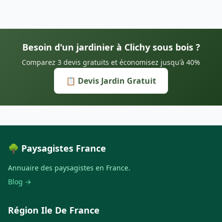
Besoin d'un jardinier à Clichy sous bois ?
Comparez 3 devis gratuits et économisez jusqu'à 40%
📋 Devis Jardin Gratuit
🌳 Paysagistes France
Annuaire des paysagistes en France.
Blog →
Région Ile De France