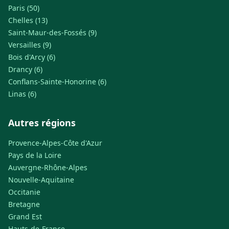
Paris (50)
Chelles (13)
Saint-Maur-des-Fossés (9)
Versailles (9)
Bois d'Arcy (6)
Drancy (6)
Conflans-Sainte-Honorine (6)
Linas (6)
Autres régions
Provence-Alpes-Côte d'Azur
Pays de la Loire
Auvergne-Rhône-Alpes
Nouvelle-Aquitaine
Occitanie
Bretagne
Grand Est
Hauts-de-France