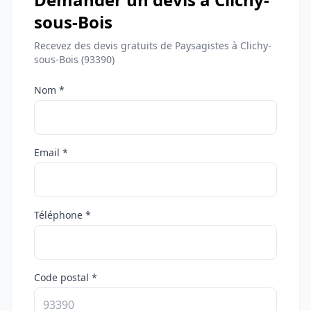
sous-Bois
Recevez des devis gratuits de Paysagistes à Clichy-
sous-Bois (93390)
Nom *
Email *
Téléphone *
Code postal *