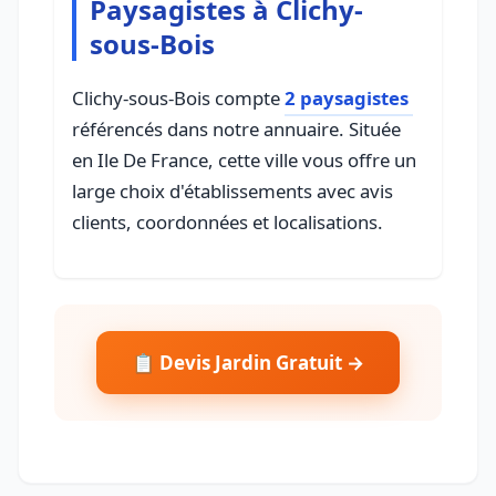
Paysagistes à Clichy-
sous-Bois
Clichy-sous-Bois compte
2 paysagistes
référencés dans notre annuaire. Située
en Ile De France, cette ville vous offre un
large choix d'établissements avec avis
clients, coordonnées et localisations.
📋 Devis Jardin Gratuit →