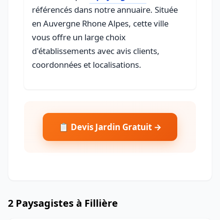
référencés dans notre annuaire. Située
en Auvergne Rhone Alpes, cette ville
vous offre un large choix
d'établissements avec avis clients,
coordonnées et localisations.
📋 Devis Jardin Gratuit →
2 Paysagistes à Fillière