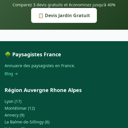
Comparez 3 devis gratuits et économisez jusqu'à 40%
📋 Devis Jardin Gratuit
🌳 Paysagistes France
Annuaire des paysagistes en France.
Blog →
Région Auvergne Rhone Alpes
Lyon (17)
Montélimar (12)
Annecy (9)
La Balme-de-Sillingy (6)