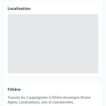
Localisation
Fillière
Trouvez les 2 paysagistes à Fillière (Auvergne Rhone
Alpes). Localisations, avis et coordonnées.