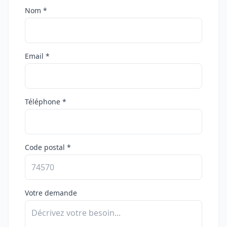
Nom *
Email *
Téléphone *
Code postal *
Votre demande