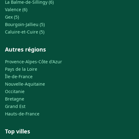
La Balme-de-Sillingy (6)
Valence (6)
Gex (5)
Bourgoin-Jallieu (5)
Caluire-et-Cuire (5)
Autres régions
Provence-Alpes-Côte d'Azur
Pays de la Loire
Île-de-France
Nouvelle-Aquitaine
Occitanie
Bretagne
Grand Est
Hauts-de-France
Top villes