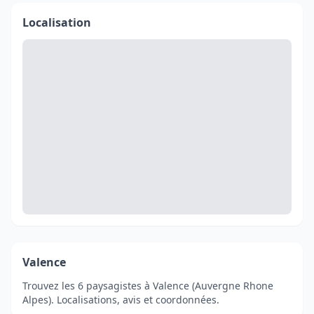
Localisation
Valence
Trouvez les 6 paysagistes à Valence (Auvergne Rhone
Alpes). Localisations, avis et coordonnées.