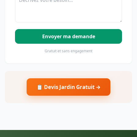
Envoyer ma demande
Gratuit et sans engagement
📋 Devis Jardin Gratuit →