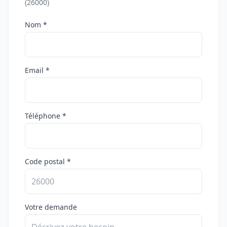
(26000)
Nom *
Email *
Téléphone *
Code postal *
Votre demande