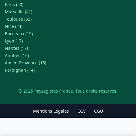
Paris (50)
Marseille (41)
Toulouse (33)
Nice (24)
Bordeaux (19)
Lyon (17)
Nantes (17)
Antibes (16)
Aix-en-Provence (15)
Perpignan (14)
© 2025 Paysagistes France. Tous droits réservés.
Mentions Légales
·
CGV
·
CGU