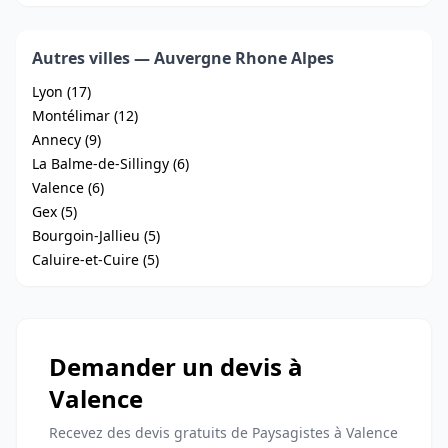
Autres villes — Auvergne Rhone Alpes
Lyon (17)
Montélimar (12)
Annecy (9)
La Balme-de-Sillingy (6)
Valence (6)
Gex (5)
Bourgoin-Jallieu (5)
Caluire-et-Cuire (5)
Demander un devis à
Valence
Recevez des devis gratuits de Paysagistes à Valence