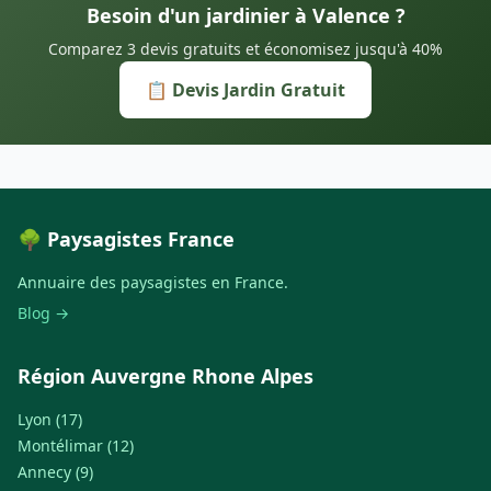
Besoin d'un jardinier à Valence ?
Comparez 3 devis gratuits et économisez jusqu'à 40%
📋 Devis Jardin Gratuit
🌳 Paysagistes France
Annuaire des paysagistes en France.
Blog →
Région Auvergne Rhone Alpes
Lyon (17)
Montélimar (12)
Annecy (9)