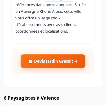
référencés dans notre annuaire. Située
en Auvergne Rhone Alpes, cette ville
vous offre un large choix
d'établissements avec avis clients,
coordonnées et localisations.
📋 Devis Jardin Gratuit →
6 Paysagistes à Valence