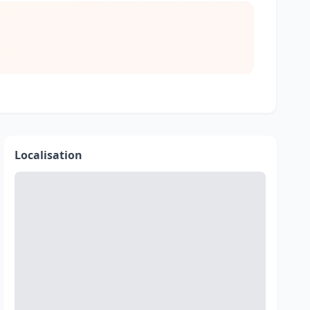
Localisation