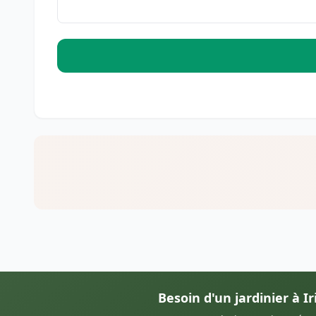
Besoin d'un jardinier à Ir