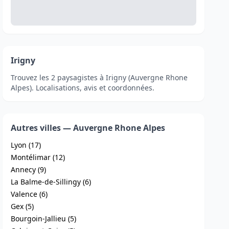
Irigny
Trouvez les 2 paysagistes à Irigny (Auvergne Rhone
Alpes). Localisations, avis et coordonnées.
Autres villes — Auvergne Rhone Alpes
Lyon (17)
Montélimar (12)
Annecy (9)
La Balme-de-Sillingy (6)
Valence (6)
Gex (5)
Bourgoin-Jallieu (5)