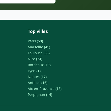
Top villes
Paris (50)
Marseille (41)
Toulouse (33)
Nice (24)
Bordeaux (19)
Lyon (17)
Nantes (17)
Antibes (16)
Aix-en-Provence (15)
Perpignan (14)