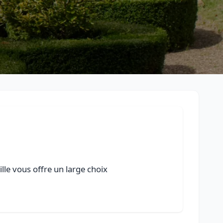
lle vous offre un large choix