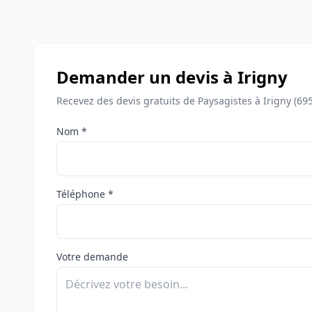
Demander un devis à Irigny
Recevez des devis gratuits de Paysagistes à Irigny (69
Nom *
Téléphone *
Votre demande