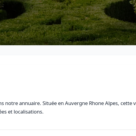
s notre annuaire. Située en Auvergne Rhone Alpes, cette vi
es et localisations.