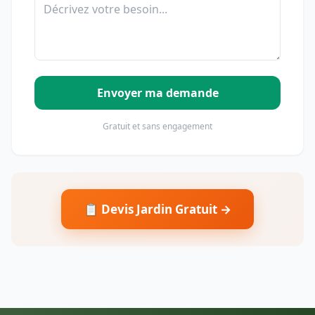
Envoyer ma demande
Gratuit et sans engagement
📋 Devis Jardin Gratuit →