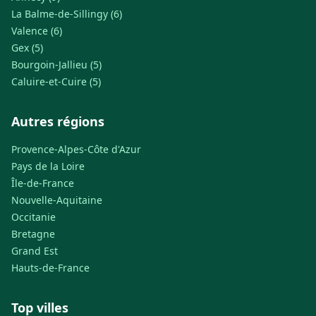
La Balme-de-Sillingy (6)
Valence (6)
Gex (5)
Bourgoin-Jallieu (5)
Caluire-et-Cuire (5)
Autres régions
Provence-Alpes-Côte d'Azur
Pays de la Loire
Île-de-France
Nouvelle-Aquitaine
Occitanie
Bretagne
Grand Est
Hauts-de-France
Top villes