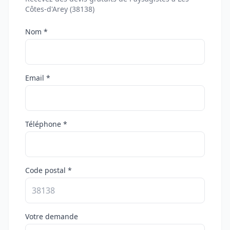
Côtes-d'Arey (38138)
Nom *
Email *
Téléphone *
Code postal *
Votre demande