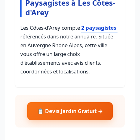
Paysagistes à Les Côtes-
d'Arey
Les Côtes-d'Arey compte
2 paysagistes
référencés dans notre annuaire. Située
en Auvergne Rhone Alpes, cette ville
vous offre un large choix
d'établissements avec avis clients,
coordonnées et localisations.
📋 Devis Jardin Gratuit →