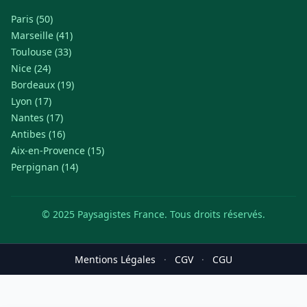
Paris (50)
Marseille (41)
Toulouse (33)
Nice (24)
Bordeaux (19)
Lyon (17)
Nantes (17)
Antibes (16)
Aix-en-Provence (15)
Perpignan (14)
© 2025 Paysagistes France. Tous droits réservés.
Mentions Légales
·
CGV
·
CGU