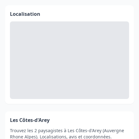
Localisation
Les Côtes-d'Arey
Trouvez les 2 paysagistes à Les Côtes-d'Arey (Auvergne
Rhone Alpes). Localisations, avis et coordonnées.