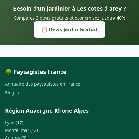
Besoin d'un jardinier à Les cotes d arey ?
Comparez 3 devis gratuits et économisez jusqu'à 40%
📋 Devis Jardin Gratuit
🌳 Paysagistes France
Annuaire des paysagistes en France.
Blog →
Région Auvergne Rhone Alpes
Lyon (17)
Montélimar (12)
Annecy (9)