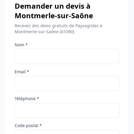
Demander un devis à
Montmerle-sur-Saône
Recevez des devis gratuits de Paysagistes à
Montmerle-sur-Saône (01090)
Nom *
Email *
Téléphone *
Code postal *