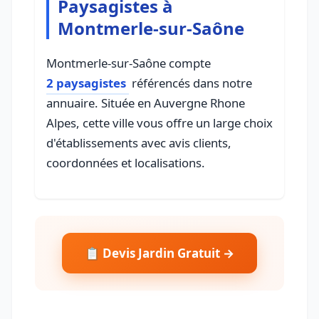
Paysagistes à
Montmerle-sur-Saône
Montmerle-sur-Saône compte
2 paysagistes
référencés dans notre
annuaire. Située en Auvergne Rhone
Alpes, cette ville vous offre un large choix
d'établissements avec avis clients,
coordonnées et localisations.
📋 Devis Jardin Gratuit →