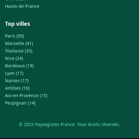
Hauts-de-France
Top villes
Paris (50)
Marseille (41)
Toulouse (33)
Nice (24)
Bordeaux (19)
Lyon (17)
Nantes (17)
Antibes (16)
Aix-en-Provence (15)
Perpignan (14)
© 2025 Paysagistes France. Tous droits réservés.