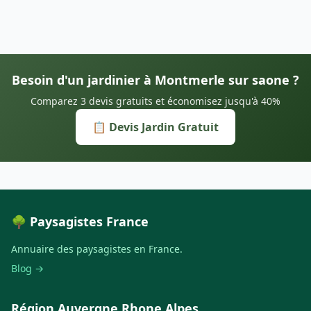
Besoin d'un jardinier à Montmerle sur saone ?
Comparez 3 devis gratuits et économisez jusqu'à 40%
📋 Devis Jardin Gratuit
🌳 Paysagistes France
Annuaire des paysagistes en France.
Blog →
Région Auvergne Rhone Alpes