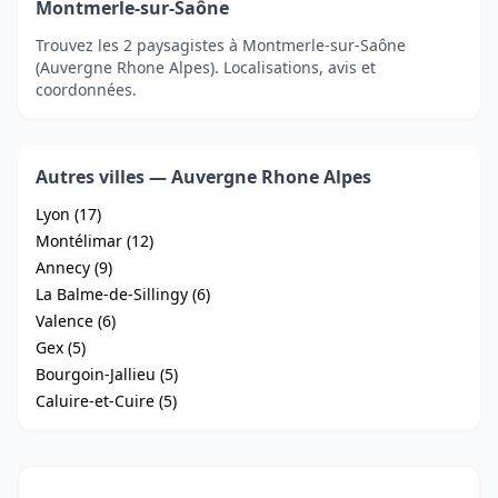
Montmerle-sur-Saône
Trouvez les 2 paysagistes à Montmerle-sur-Saône
(Auvergne Rhone Alpes). Localisations, avis et
coordonnées.
Autres villes — Auvergne Rhone Alpes
Lyon (17)
Montélimar (12)
Annecy (9)
La Balme-de-Sillingy (6)
Valence (6)
Gex (5)
Bourgoin-Jallieu (5)
Caluire-et-Cuire (5)