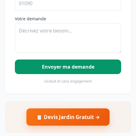
Votre demande
Envoyer ma demande
Gratuit et sans engagement
📋 Devis Jardin Gratuit →