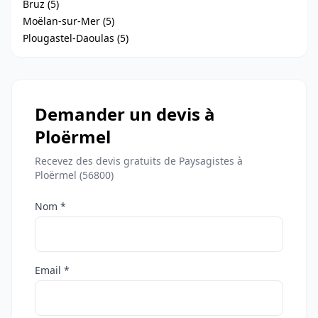
Bruz (5)
Moëlan-sur-Mer (5)
Plougastel-Daoulas (5)
Demander un devis à
Ploërmel
Recevez des devis gratuits de Paysagistes à
Ploërmel (56800)
Nom *
Email *