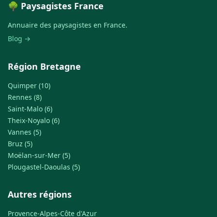
🌳 Paysagistes France
Annuaire des paysagistes en France.
Blog →
Région Bretagne
Quimper (10)
Rennes (8)
Saint-Malo (6)
Theix-Noyalo (6)
Vannes (5)
Bruz (5)
Moëlan-sur-Mer (5)
Plougastel-Daoulas (5)
Autres régions
Provence-Alpes-Côte d'Azur