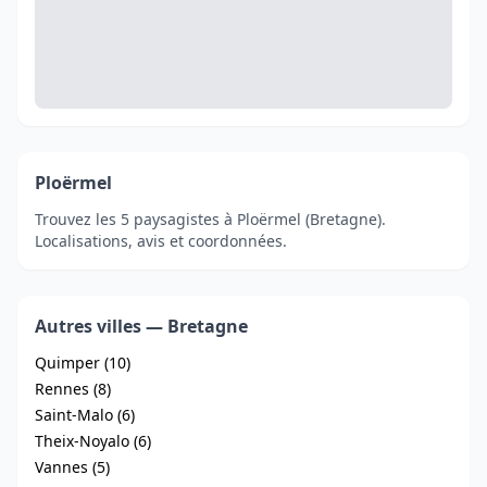
Ploërmel
Trouvez les 5 paysagistes à Ploërmel (Bretagne).
Localisations, avis et coordonnées.
Autres villes — Bretagne
Quimper (10)
Rennes (8)
Saint-Malo (6)
Theix-Noyalo (6)
Vannes (5)