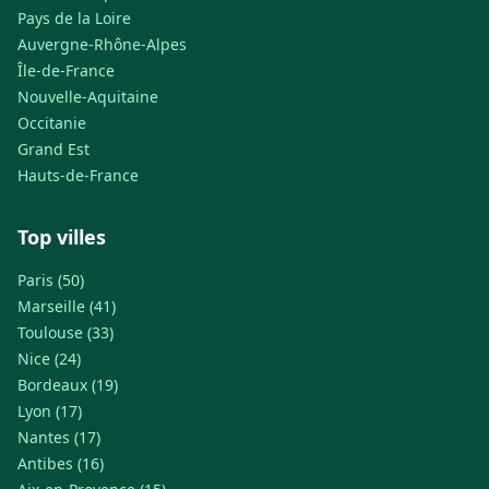
Pays de la Loire
Auvergne-Rhône-Alpes
Île-de-France
Nouvelle-Aquitaine
Occitanie
Grand Est
Hauts-de-France
Top villes
Paris (50)
Marseille (41)
Toulouse (33)
Nice (24)
Bordeaux (19)
Lyon (17)
Nantes (17)
Antibes (16)