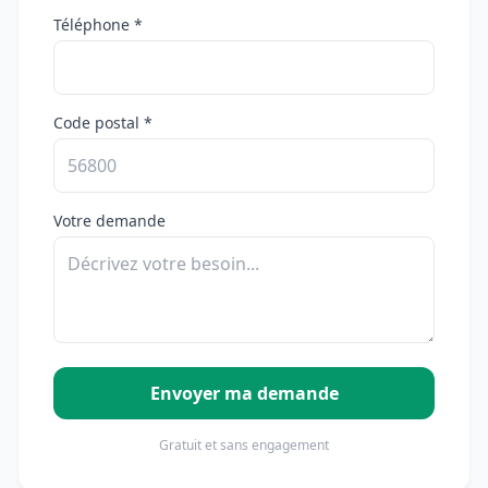
Téléphone *
Code postal *
Votre demande
Envoyer ma demande
Gratuit et sans engagement