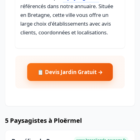
référencés dans notre annuaire. Située
en Bretagne, cette ville vous offre un
large choix d'établissements avec avis
clients, coordonnées et localisations.
📋 Devis Jardin Gratuit →
5 Paysagistes à Ploërmel