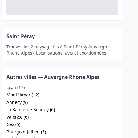
Saint-Péray
Trouvez les 2 paysagistes à Saint-Péray (Auvergne
Rhone Alpes). Localisations, avis et coordonnées.
Autres villes — Auvergne Rhone Alpes
Lyon (17)
Montélimar (12)
Annecy (9)
La Balme-de-Sillingy (6)
Valence (6)
Gex (5)
Bourgoin-Jallieu (5)