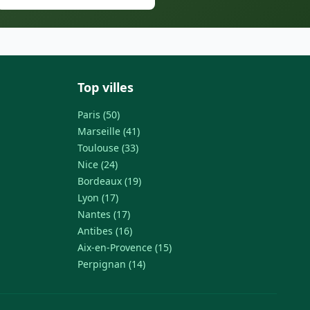
Top villes
Paris (50)
Marseille (41)
Toulouse (33)
Nice (24)
Bordeaux (19)
Lyon (17)
Nantes (17)
Antibes (16)
Aix-en-Provence (15)
Perpignan (14)