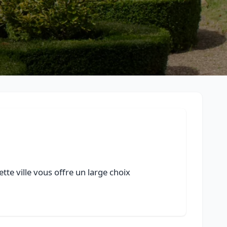
te ville vous offre un large choix