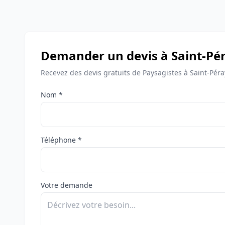
Demander un devis à Saint-Pé
Recevez des devis gratuits de Paysagistes à Saint-Péra
Nom *
Téléphone *
Votre demande