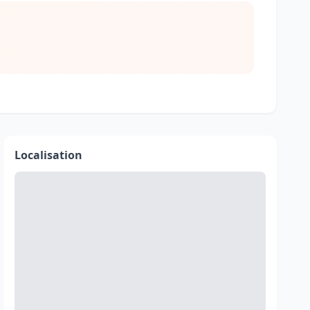
Localisation