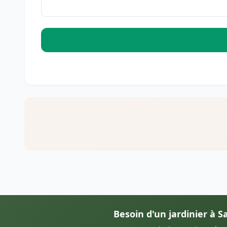
Besoin d'un jardinier à S