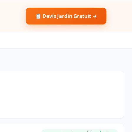
📋 Devis Jardin Gratuit →