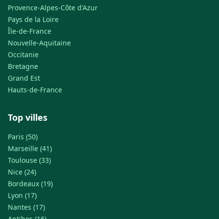
Provence-Alpes-Côte d'Azur
Pays de la Loire
Île-de-France
Nouvelle-Aquitaine
Occitanie
Bretagne
Grand Est
Hauts-de-France
Top villes
Paris (50)
Marseille (41)
Toulouse (33)
Nice (24)
Bordeaux (19)
Lyon (17)
Nantes (17)
Antibes (16)