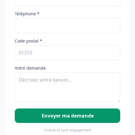
Téléphone *
Code postal *
Votre demande
Envoyer ma demande
Gratuit et sans engagement