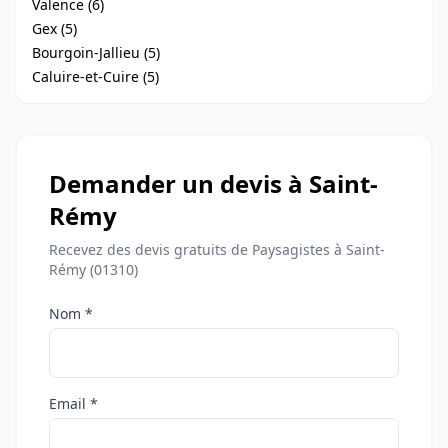
Valence (6)
Gex (5)
Bourgoin-Jallieu (5)
Caluire-et-Cuire (5)
Demander un devis à Saint-
Rémy
Recevez des devis gratuits de Paysagistes à Saint-
Rémy (01310)
Nom *
Email *