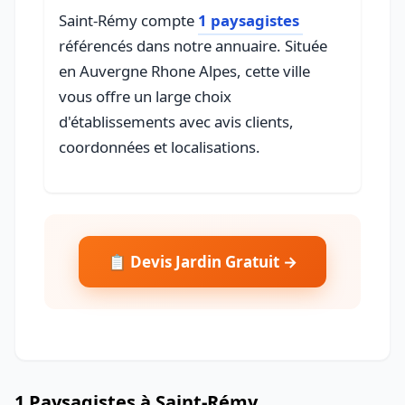
Saint-Rémy compte
1 paysagistes
référencés dans notre annuaire. Située
en Auvergne Rhone Alpes, cette ville
vous offre un large choix
d'établissements avec avis clients,
coordonnées et localisations.
📋 Devis Jardin Gratuit →
1 Paysagistes à Saint-Rémy