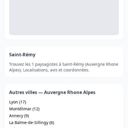
Saint-Rémy
Trouvez les 1 paysagistes à Saint-Rémy (Auvergne Rhone
Alpes). Localisations, avis et coordonnées.
Autres villes — Auvergne Rhone Alpes
Lyon (17)
Montélimar (12)
Annecy (9)
La Balme-de-Sillingy (6)