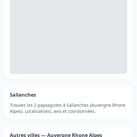
Sallanches
Trouvez les 2 paysagistes à Sallanches (Auvergne Rhone
Alpes). Localisations, avis et coordonnées.
Autres villes — Auvergne Rhone Alpes