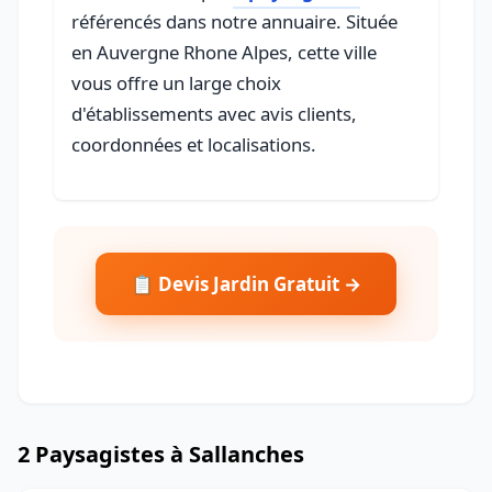
référencés dans notre annuaire. Située
en Auvergne Rhone Alpes, cette ville
vous offre un large choix
d'établissements avec avis clients,
coordonnées et localisations.
📋 Devis Jardin Gratuit →
2 Paysagistes à Sallanches