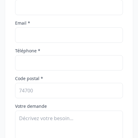
Email *
Téléphone *
Code postal *
Votre demande