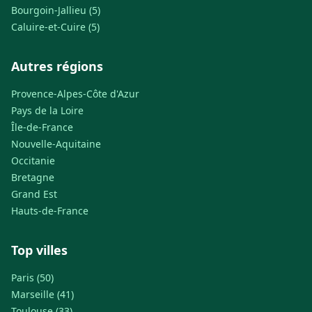
Bourgoin-Jallieu (5)
Caluire-et-Cuire (5)
Autres régions
Provence-Alpes-Côte d'Azur
Pays de la Loire
Île-de-France
Nouvelle-Aquitaine
Occitanie
Bretagne
Grand Est
Hauts-de-France
Top villes
Paris (50)
Marseille (41)
Toulouse (33)