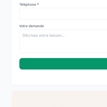
Téléphone *
Votre demande