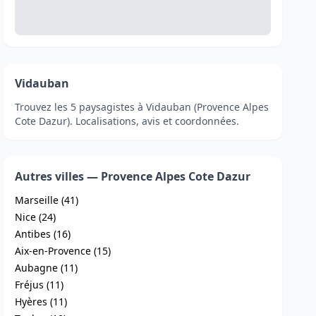
Vidauban
Trouvez les 5 paysagistes à Vidauban (Provence Alpes
Cote Dazur). Localisations, avis et coordonnées.
Autres villes — Provence Alpes Cote Dazur
Marseille (41)
Nice (24)
Antibes (16)
Aix-en-Provence (15)
Aubagne (11)
Fréjus (11)
Hyères (11)