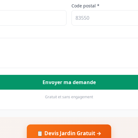
Code postal *
Envoyer ma demande
Gratuit et sans engagement
📋 Devis Jardin Gratuit →