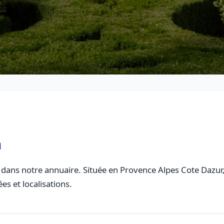
n
dans notre annuaire. Située en Provence Alpes Cote Dazur, c
es et localisations.