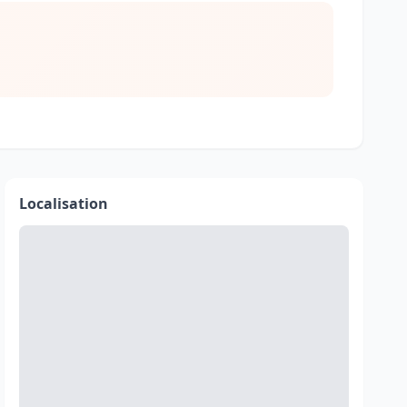
Localisation