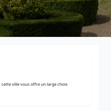
ette ville vous offre un large choix