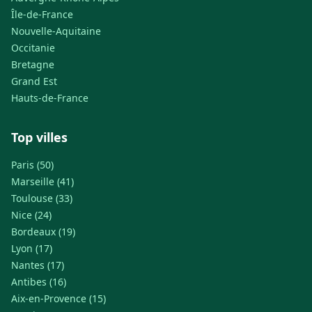
Île-de-France
Nouvelle-Aquitaine
Occitanie
Bretagne
Grand Est
Hauts-de-France
Top villes
Paris (50)
Marseille (41)
Toulouse (33)
Nice (24)
Bordeaux (19)
Lyon (17)
Nantes (17)
Antibes (16)
Aix-en-Provence (15)