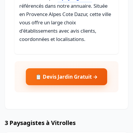
référencés dans notre annuaire. Située
en Provence Alpes Cote Dazur, cette ville
vous offre un large choix
d'établissements avec avis clients,
coordonnées et localisations.
📋 Devis Jardin Gratuit →
3 Paysagistes à Vitrolles