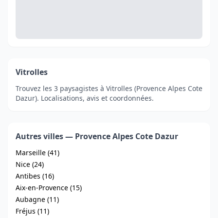
Vitrolles
Trouvez les 3 paysagistes à Vitrolles (Provence Alpes Cote
Dazur). Localisations, avis et coordonnées.
Autres villes — Provence Alpes Cote Dazur
Marseille (41)
Nice (24)
Antibes (16)
Aix-en-Provence (15)
Aubagne (11)
Fréjus (11)