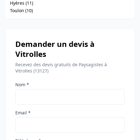
Hyères (11)
Toulon (10)
Demander un devis à
Vitrolles
Recevez des devis gratuits de Paysagistes à
Vitrolles (13127)
Nom *
Email *