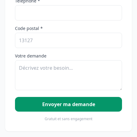
Téléphone *
Code postal *
Votre demande
Envoyer ma demande
Gratuit et sans engagement