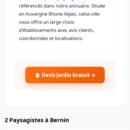
référencés dans notre annuaire. Située
en Auvergne Rhone Alpes, cette ville
vous offre un large choix
d'établissements avec avis clients,
coordonnées et localisations.
📋 Devis Jardin Gratuit →
2 Paysagistes à Bernin