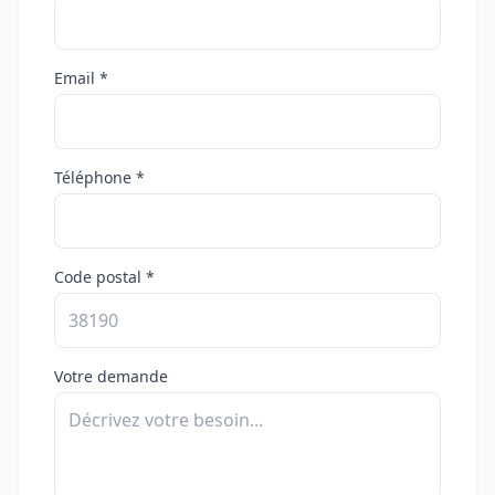
Email *
Téléphone *
Code postal *
Votre demande