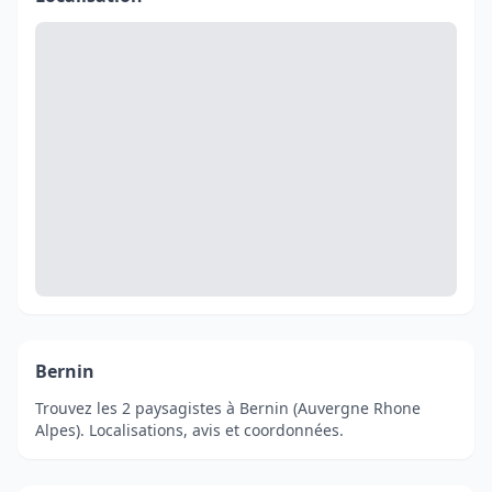
Bernin
Trouvez les 2 paysagistes à Bernin (Auvergne Rhone
Alpes). Localisations, avis et coordonnées.