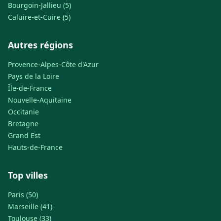
Bourgoin-Jallieu (5)
Caluire-et-Cuire (5)
Autres régions
Provence-Alpes-Côte d'Azur
Pays de la Loire
Île-de-France
Nouvelle-Aquitaine
Occitanie
Bretagne
Grand Est
Hauts-de-France
Top villes
Paris (50)
Marseille (41)
Toulouse (33)