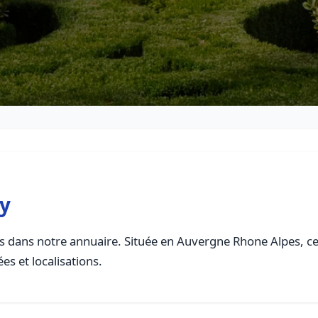
y
 dans notre annuaire. Située en Auvergne Rhone Alpes, cett
es et localisations.