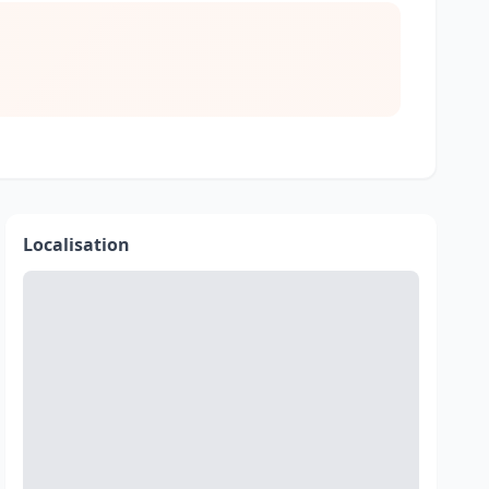
Localisation