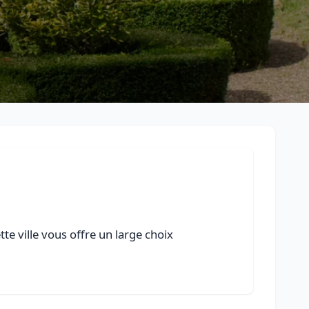
e ville vous offre un large choix