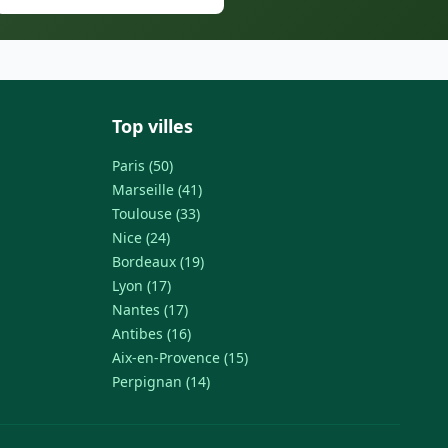
Top villes
Paris (50)
Marseille (41)
Toulouse (33)
Nice (24)
Bordeaux (19)
Lyon (17)
Nantes (17)
Antibes (16)
Aix-en-Provence (15)
Perpignan (14)