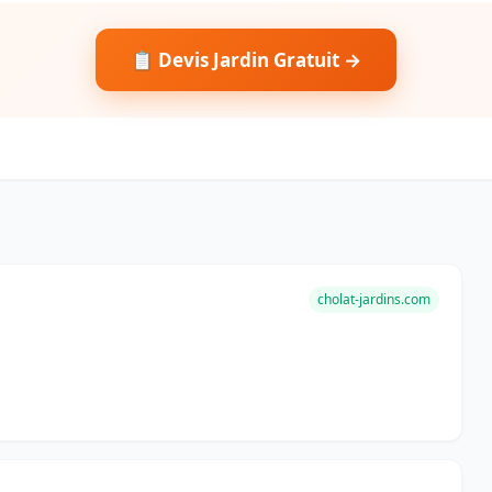
📋 Devis Jardin Gratuit →
cholat-jardins.com