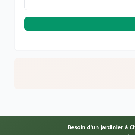
Besoin d'un jardinier à 