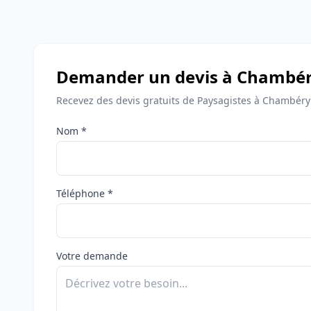
Demander un devis à Chambé
Recevez des devis gratuits de Paysagistes à Chambéry
Nom *
Téléphone *
Votre demande