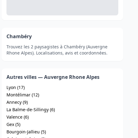
Chambéry
Trouvez les 2 paysagistes à Chambéry (Auvergne
Rhone Alpes). Localisations, avis et coordonnées.
Autres villes — Auvergne Rhone Alpes
Lyon (17)
Montélimar (12)
Annecy (9)
La Balme-de-Sillingy (6)
Valence (6)
Gex (5)
Bourgoin-Jallieu (5)