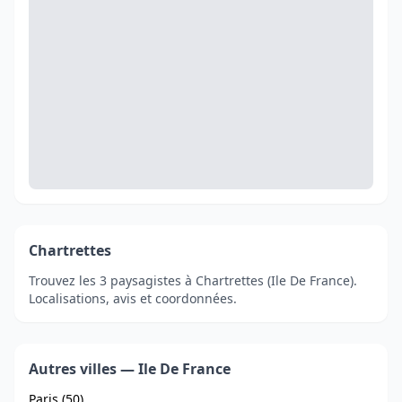
Chartrettes
Trouvez les 3 paysagistes à Chartrettes (Ile De France).
Localisations, avis et coordonnées.
Autres villes — Ile De France
Paris (50)