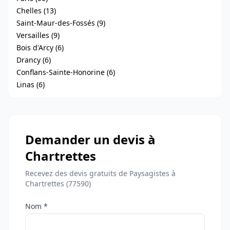
Chelles (13)
Saint-Maur-des-Fossés (9)
Versailles (9)
Bois d'Arcy (6)
Drancy (6)
Conflans-Sainte-Honorine (6)
Linas (6)
Demander un devis à
Chartrettes
Recevez des devis gratuits de Paysagistes à
Chartrettes (77590)
Nom *