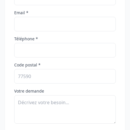
Email *
Téléphone *
Code postal *
Votre demande