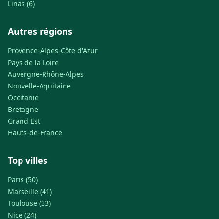
Linas (6)
Autres régions
Provence-Alpes-Côte d'Azur
Pays de la Loire
Auvergne-Rhône-Alpes
Nouvelle-Aquitaine
Occitanie
Bretagne
Grand Est
Hauts-de-France
Top villes
Paris (50)
Marseille (41)
Toulouse (33)
Nice (24)