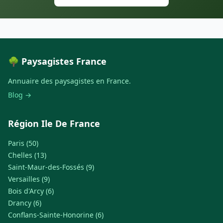
🌳 Paysagistes France
Annuaire des paysagistes en France.
Blog →
Région Ile De France
Paris (50)
Chelles (13)
Saint-Maur-des-Fossés (9)
Versailles (9)
Bois d'Arcy (6)
Drancy (6)
Conflans-Sainte-Honorine (6)