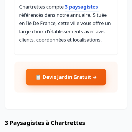
Chartrettes compte
3 paysagistes
référencés dans notre annuaire. Située
en Ile De France, cette ville vous offre un
large choix d'établissements avec avis
clients, coordonnées et localisations.
📋 Devis Jardin Gratuit →
3 Paysagistes à Chartrettes