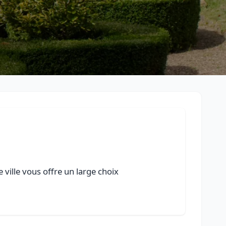
ville vous offre un large choix