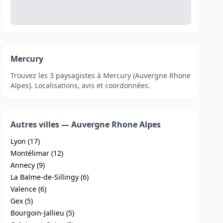
Mercury
Trouvez les 3 paysagistes à Mercury (Auvergne Rhone
Alpes). Localisations, avis et coordonnées.
Autres villes — Auvergne Rhone Alpes
Lyon (17)
Montélimar (12)
Annecy (9)
La Balme-de-Sillingy (6)
Valence (6)
Gex (5)
Bourgoin-Jallieu (5)