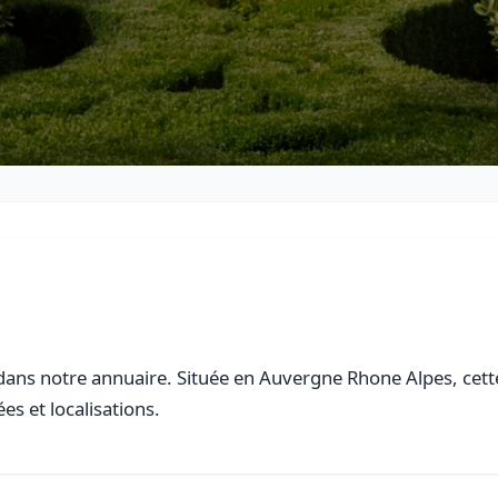
ans notre annuaire. Située en Auvergne Rhone Alpes, cette 
es et localisations.