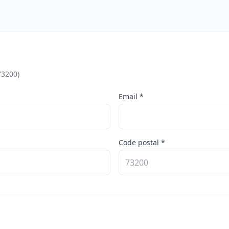
73200)
Email *
Code postal *