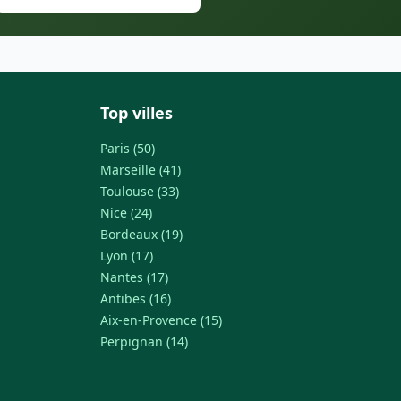
Top villes
Paris (50)
Marseille (41)
Toulouse (33)
Nice (24)
Bordeaux (19)
Lyon (17)
Nantes (17)
Antibes (16)
Aix-en-Provence (15)
Perpignan (14)