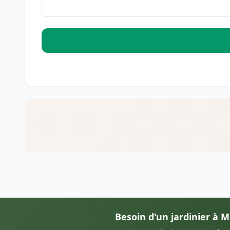
Besoin d'un jardinier à M