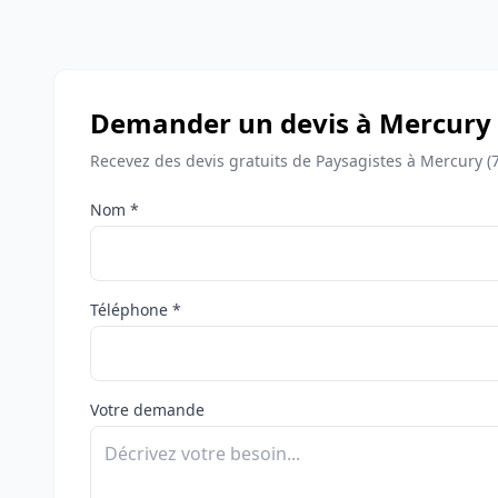
Demander un devis à Mercury
Recevez des devis gratuits de Paysagistes à Mercury (
Nom *
Téléphone *
Votre demande