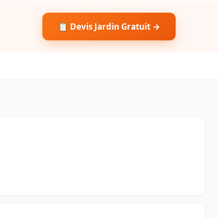
📋 Devis Jardin Gratuit →