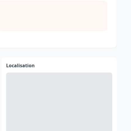
Localisation