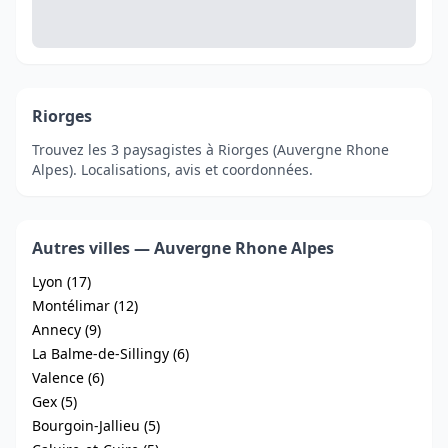
Riorges
Trouvez les 3 paysagistes à Riorges (Auvergne Rhone
Alpes). Localisations, avis et coordonnées.
Autres villes — Auvergne Rhone Alpes
Lyon (17)
Montélimar (12)
Annecy (9)
La Balme-de-Sillingy (6)
Valence (6)
Gex (5)
Bourgoin-Jallieu (5)