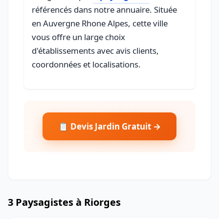
référencés dans notre annuaire. Située
en Auvergne Rhone Alpes, cette ville
vous offre un large choix
d'établissements avec avis clients,
coordonnées et localisations.
📋 Devis Jardin Gratuit →
3 Paysagistes à Riorges