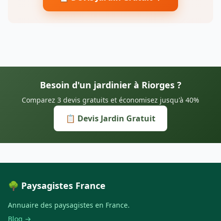
Besoin d'un jardinier à Riorges ?
Comparez 3 devis gratuits et économisez jusqu'à 40%
📋 Devis Jardin Gratuit
🌳 Paysagistes France
Annuaire des paysagistes en France.
Blog →