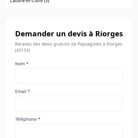
Caluire-et-Cuire (5)
Demander un devis à Riorges
Recevez des devis gratuits de Paysagistes à Riorges
(42153)
Nom *
Email *
Téléphone *