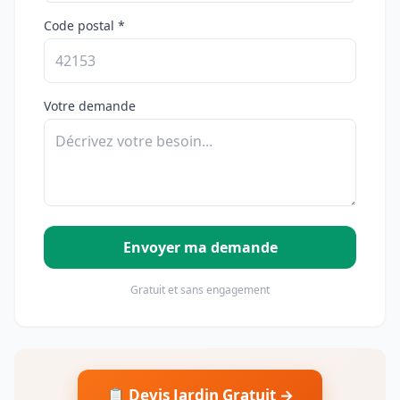
Code postal *
Votre demande
Envoyer ma demande
Gratuit et sans engagement
📋 Devis Jardin Gratuit →