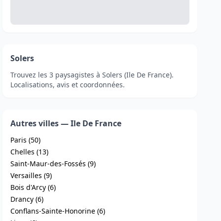
Solers
Trouvez les 3 paysagistes à Solers (Ile De France).
Localisations, avis et coordonnées.
Autres villes — Ile De France
Paris (50)
Chelles (13)
Saint-Maur-des-Fossés (9)
Versailles (9)
Bois d'Arcy (6)
Drancy (6)
Conflans-Sainte-Honorine (6)