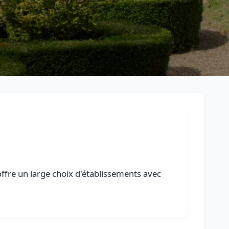
offre un large choix d'établissements avec