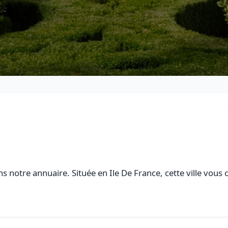
s notre annuaire. Située en Ile De France, cette ville vous 