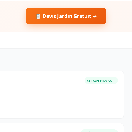
📋 Devis Jardin Gratuit →
carlos-renov.com