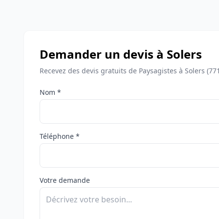
Demander un devis à Solers
Recevez des devis gratuits de Paysagistes à Solers (77
Nom *
Téléphone *
Votre demande