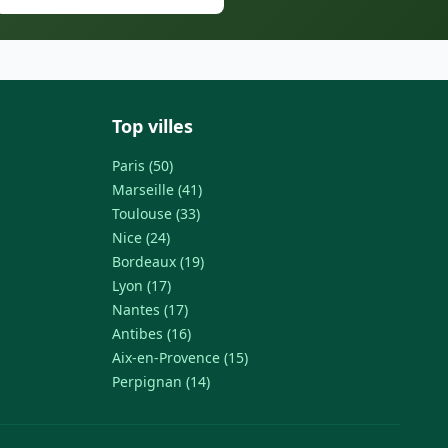
Top villes
Paris (50)
Marseille (41)
Toulouse (33)
Nice (24)
Bordeaux (19)
Lyon (17)
Nantes (17)
Antibes (16)
Aix-en-Provence (15)
Perpignan (14)