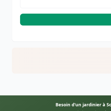
Besoin d'un jardinier à So