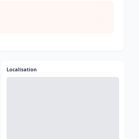
Localisation