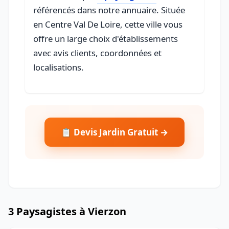
référencés dans notre annuaire. Située
en Centre Val De Loire, cette ville vous
offre un large choix d'établissements
avec avis clients, coordonnées et
localisations.
📋 Devis Jardin Gratuit →
3 Paysagistes à Vierzon