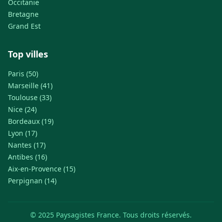
Occitanie
Bretagne
Grand Est
Top villes
Paris (50)
Marseille (41)
Toulouse (33)
Nice (24)
Bordeaux (19)
Lyon (17)
Nantes (17)
Antibes (16)
Aix-en-Provence (15)
Perpignan (14)
© 2025 Paysagistes France. Tous droits réservés.