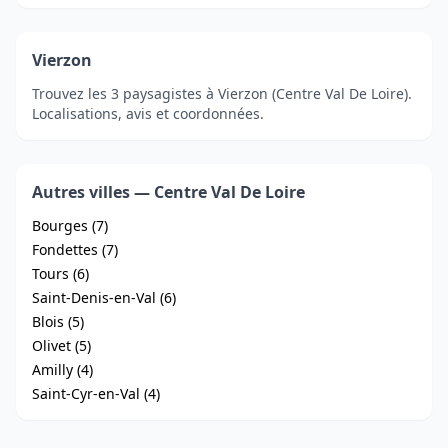
Vierzon
Trouvez les 3 paysagistes à Vierzon (Centre Val De Loire).
Localisations, avis et coordonnées.
Autres villes — Centre Val De Loire
Bourges (7)
Fondettes (7)
Tours (6)
Saint-Denis-en-Val (6)
Blois (5)
Olivet (5)
Amilly (4)
Saint-Cyr-en-Val (4)