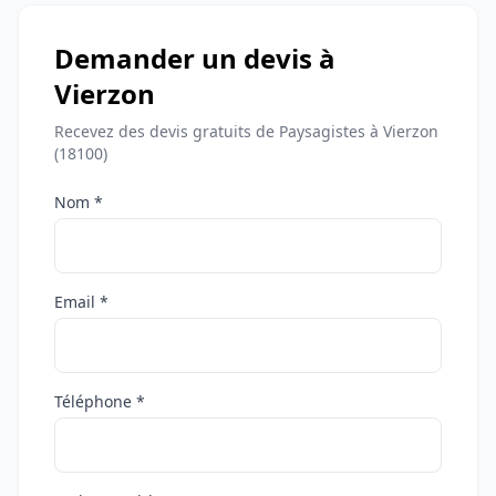
Demander un devis à
Vierzon
Recevez des devis gratuits de Paysagistes à Vierzon
(18100)
Nom *
Email *
Téléphone *