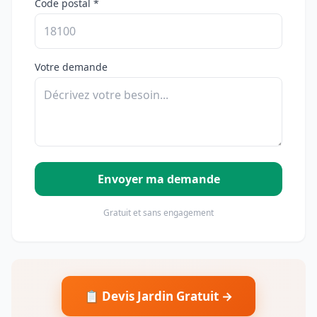
Code postal *
Votre demande
Envoyer ma demande
Gratuit et sans engagement
📋 Devis Jardin Gratuit →