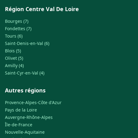
Région Centre Val De Loire
Bourges (7)
Fondettes (7)
Tours (6)
Saint-Denis-en-Val (6)
Blois (5)
Olivet (5)
Amilly (4)
Saint-Cyr-en-Val (4)
Autres régions
Provence-Alpes-Côte d'Azur
Pays de la Loire
Auvergne-Rhône-Alpes
Île-de-France
Nouvelle-Aquitaine