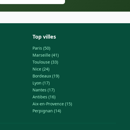
Top villes
Paris (50)
Marseille (41)
Toulouse (33)
Nice (24)
Bordeaux (19)
Lyon (17)
Nantes (17)
Antibes (16)
Aix-en-Provence (15)
Perpignan (14)