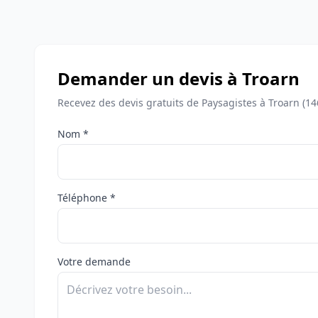
Demander un devis à Troarn
Recevez des devis gratuits de Paysagistes à Troarn (14
Nom *
Téléphone *
Votre demande