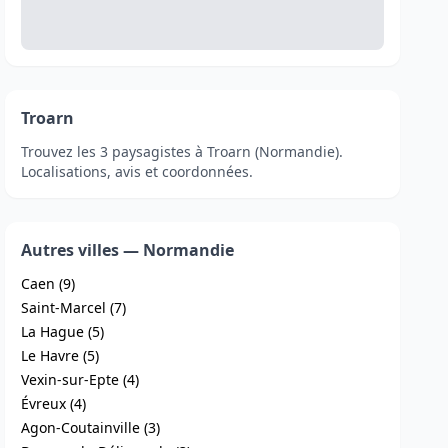
Troarn
Trouvez les 3 paysagistes à Troarn (Normandie).
Localisations, avis et coordonnées.
Autres villes — Normandie
Caen (9)
Saint-Marcel (7)
La Hague (5)
Le Havre (5)
Vexin-sur-Epte (4)
Évreux (4)
Agon-Coutainville (3)