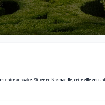
s notre annuaire. Située en Normandie, cette ville vous of