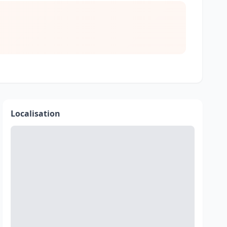
Localisation