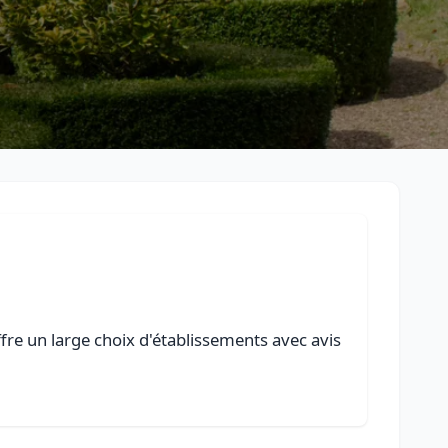
fre un large choix d'établissements avec avis